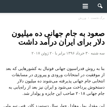
برگ نخست
ورزش
صعود به جام جهانی ده میلیون
دلار برای ایران درآمد داشت
سه شنبه ۳۰ خرداد ۱۳۹۶ برابر با ۲۰ ژوئن ۲۰۱۷
بنا به روش فدراسیون جهانی فوتبال به کشورهایی که بعد
از موفقیت در امتحانات ورودی و پیروزی در مسابقات
انتخابی جام جهانی پذیرفته می‌شوند ده میلیون دلار
دستخوش پرداخت می‌شود و ایران نیز بعد از راه‌یابی به
جام جهانی ۲۰۱۸ صاحب این جایزه و پولدار شد.
این مقدار پول معادل چهار سال دستمزد کادر فنی تیم ملی