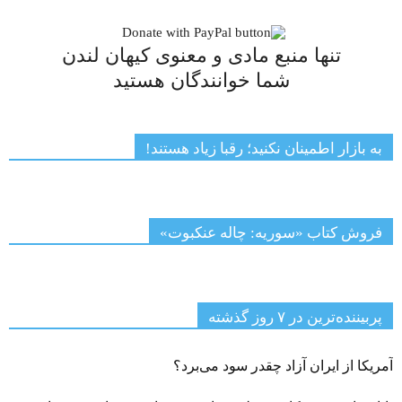
تنها منبع مادی و معنوی کیهان لندن
شما خوانندگان هستید
به بازار اطمینان نکنید؛ رقبا زیاد هستند!
فروش کتاب «سوریه: چاله عنکبوت»
پربیننده‌ترین‌ در ۷ روز گذشته
آمریکا از ایران آزاد چقدر سود می‌برد؟