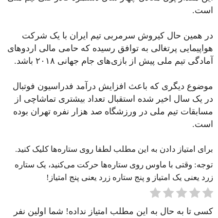
است.
در همین حال کیروش سرمربی تیم ایران با یک شرکت
هواپیمایی پرتغالی به توافق رسیده که حامی مالی اردوهای
آمادگی تیم ملی پیش از بازی‌های جام جهانی ۲۰۱۸ باشد.
موضوع دیگری که باعث افزایش درآمد فدراسیون فوتبال
در یک سال اخیر شده استقبال تعداد بیشتری تماشاچی از
مسابقات تیم ملی در ورزشگاه صد هزار نفره تهران بوده
است.
برای امتیاز دادن به این مطلب لطفا روی ستاره‌ها کلیک کنید.
توجه: وقتی با ماوس روی ستاره‌ها حرکت می‌کنید، یک ستاره
زرد یعنی یک امتیاز و پنج ستاره زرد یعنی پنج امتیاز!
کسی تا به حال به این مطلب امتیاز نداده! شما اولین نفر