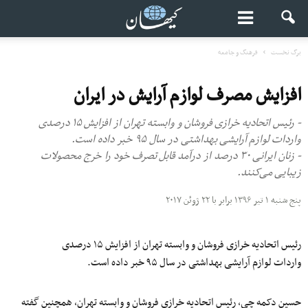
برگ نخست
فرهنگ و جامعه
افزایش مصرف لوازم آرایش در ایران
- رئیس اتحادیه خرازی فروشان و وابسته تهران از افزایش ۱۵ درصدی
واردات لوازم آرایشی بهداشتی در سال ۹۵ خبر داده است.
- زنان ایرانی ۳۰ درصد از درآمد قابل تصرف خود را خرج محصولات
زیبایی می‌کنند.
پنج شنبه ۱ تیر ۱۳۹۶ برابر با ۲۲ ژوئن ۲۰۱۷
رئیس اتحادیه
خرازی فروشان و وابسته تهران از افزایش ۱۵ درصدی
واردات لوازم آرایشی بهداشتی در سال ۹۵ خبر داده است.
حسین دکمه
چی، رئیس اتحادیه خرازی فروشان و وابسته تهران، همچنین گفته