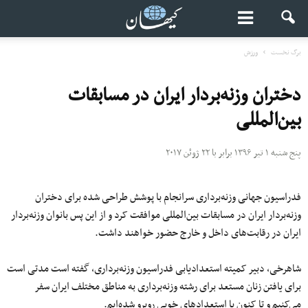
برگ نخست
ورزش
دختران وزنه‌بردار ایران در مسابقات
بین‌المللی
پنج شنبه ۱ تیر ۱۳۹۶ برابر با ۲۲ ژوئن ۲۰۱۷
فدراسیون جهانی وزنه‌برداری سرانجام با پوشش طراحی شده برای دختران
وزنه‌بردار ایران در مسابقات بین‌المللی موافقت کرد و از این پس بانوان وزنه‌بردار
ایران در رقابت‌های داخل و خارج حضور خواهند داشت.
شاهرخی، دبیر کمیته استعدادیابی فدراسیون وزنه‌برداری، گفته است مدتی است
برای یافتن زنان مستعد برای رشته وزنه‌برداری به مناطق مختلف ایران سفر
می‌کنیم و تا کنون با استعدادهای خوبی روبرو شده‌ایم.