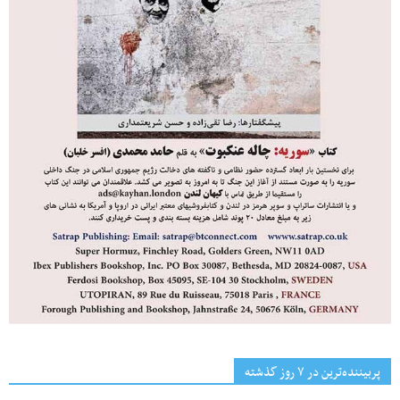
پربیننده‌ترین‌ در ۷ روز گذشته