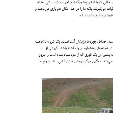
 حالی که با آمدن پیشمرگه‌های احزاب کرد ایرانی، ما نه
یات می‌گیرند، بلکه ما را در حد امکان هم یاری می‌دهند و
ا همشهری‌های ما هستند».
ند، حداقل چهره‌ها برایشان آشنا است. یک غریبه بلافاصله
در شبکه‌های ماهواره ای را داشته باشد. گروهی از
له پشتی‌اش یک قوری که از دود سیاه شده است را بیرون
 می‌کند. دیگری سرگرم روشن کردن آتشی با هیزم و چند