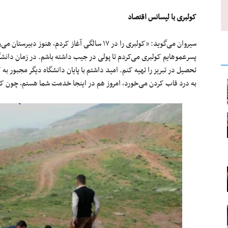
کولبری با لیسانس اقتصاد
سیروان می‌گوید: «کولبری را در ۱۷ سالگی آغاز کردم، ه
پسر‌عموهایم کولبری می‌کردم تا پولی در جیب داشته باشم. در زمان دان
تحصیل در تبریز را تهیه کنم. امید داشتم با پایان دانشگاه دیگر مجبور به 
به درد قاب کردن می‌خورد، امروز هم در اینجا خدمت شما هستم، چون کار