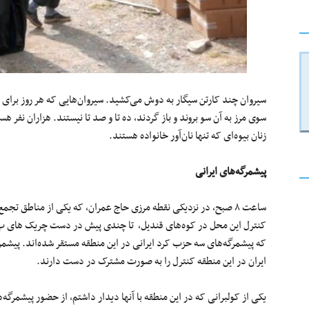
سیروان چند کارتن سیگار به دوش می‌کشید. سیروان‌هایی که هر روز برای 
زنان بیوه‌ای که تنها نان‌آور خانواده هستند.
پیشمرگه‌های ایرانی
ساعت ۸ صبح، در نزدیکی نقطه مرزی حاج عمران، که یکی از مناطق ت
کنترل این محل در کوه‌های قندیل، تا چندی پیش در دست چریک های پ‌
که پیشمرگه‌های سه حزب کرد ایرانی در این منطقه مستقر شده‌اند. پیش
ایران در این منطقه کنترل را به صورت مشترک در دست دارند.
یکی از کولبرانی که در این منطقه با آنها دیدار داشتم، از حضور پیشمرگه‌