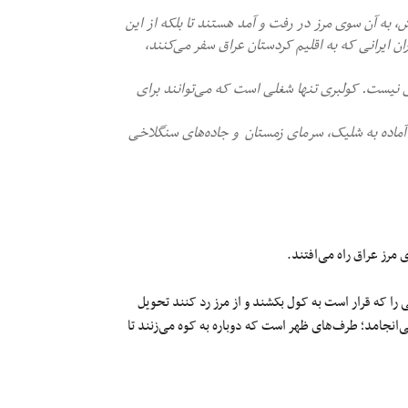
ش، به آن سوی مرز در رفت‌ و آمد هستند تا بلکه از این
اران ایرانی که به اقلیم کردستان عراق سفر می‌کنند،
زی نیست. کولبری تنها شغلی است که می‌توانند برای
ا عراق، نیروهای مرزبانی آماده به شلیک، سرمای زمستان و جاده‌های سنگلاخی
مرز عراق راه می‌افتند.
ی بارهایی را که قرار است به کول بکشند و از مرز رد کنند تحویل
ی‌انجامد؛ طرف‌های ظهر است که دوباره به کوه می‌زنند تا