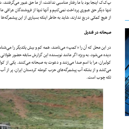
پ‌ک‌ک اینجا بود با ما رفتار مناسبی نداشت، از ما حق عبور می‌گرفتند، در
تنها دیگر حق عبوری پرداخت نمی‌کنیم و آنها تنها از فروشندگان عراقی مال
از هیچ کمکی دریغ ندارند، شاید به خاطر اینکه بسیاری از این پیشمرگه‌ه
صبحانه در قندیل
در این محل که آن را «کمپ» می‌نامند، همه کم و بیش یکدیگر را می‌شناس
دیده می‌شود، به ویژه اگر مانند نویسنده این گزارش سابقه حضور طولانی 
کولبران، مرا با اسم صدا می‌زنند و دعوت به صبحانه می‌کنند. یکی از کو
می‌کشد و از بشکه آب پیشمرگه‌های حزب کومله کردستان ایران، پر از آب
تکه چوب است.