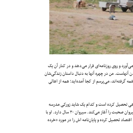
‌آورد و روی روزنامه‌ای قرار می‌دهد و در کنار آن یک
ن آنهاست. من در چهره آنها به دنبال داستان زندگی‌شان
قمه گرفته‌اند، می‌پرسم از کجا آمده‌اید؛ همه از اهالی
اهی تحصیل کرده است و کدام یک شاید زورکی مدرسه
راهنمایی را به پایان رسانده باشد. همه جوان هستند؛ بین ۲۰ تا ۳۰ سال. سیروان صحبت را آغاز می‌کند. سیروان ۳۰ سال دارد. او با
اقتصاد تحصیل کرده و پایان‌نامه اش را در مورد «خرده