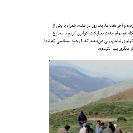
نوز دبیرستان می‌رفتم و آخر هفته‌ها، یک روز در هفته، همراه با یکی از
شگاه هم تمام مدت تعطیلات کولبری کردم تا مخارج
کولبری نباشم، ولی می‌بینید که با وجود لیسانسی که تنها
 دیگری پیدا نکردم».