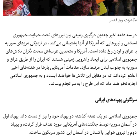
تظاهرات روز قدس
در سه هفته اخیر چندین درگیری زمینی بین نیرو‌های تحت حمایت جمهوری
اسلامی و نیروهایی که آمریکا از آنها پشتیبانی می‌کند، در نزدیکی مرز‌های سوریه
با عراق و اردن رخ داده است. آمریکا و متحدین عرب‌اش سخت نگران تلاش‌های
جمهوری اسلامی برای ایجاد راهرویی زمینی هستند که ایران را از طریق عراق و
سوریه به جنوب لبنان مرتبط سازد. مقامات آمریکایی بارها در هفته‌های اخیر
اعلام کرده‌اند که در مقابل این تلاش‌ها خواهند ایستاد و به جمهوری اسلامی
اجازه نخواهند داد که این طرح را به سرانجام برساند.
سرنگونی پهپاد‌های ایرانی
جمهوری اسلامی در یک هفته گذشته دو پهپاد خود را نیز از دست داد. پهپاد اول
در آسمان سوریه توسط جنگنده‌های آمریکایی مورد هدف قرار گرفت، و پهپاد
دوم را نیروی هوایی پاکستان در آسمان این کشور سرنگون ساخت.