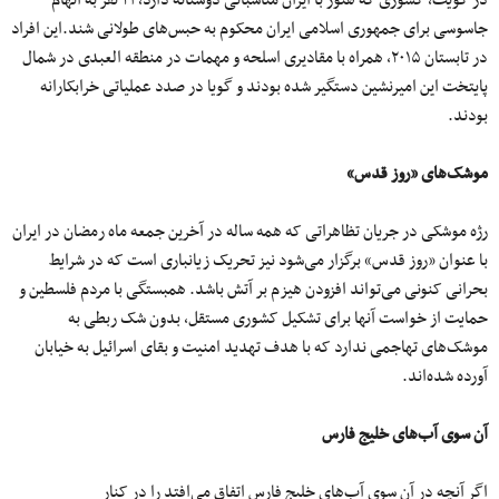
جاسوسی برای جمهوری اسلامی ایران محکوم به حبس‌های طولانی شند.این افراد
در تابستان ۲۰۱۵، همراه با مقادیری اسلحه و مهمات در منطقه العبدی در شمال
پایتخت این امیر‌نشین دستگیر شده بودند و گویا در صدد عملیاتی خرابکارانه
بودند.
موشک‌های «روز قدس»
رژه موشکی در جریان تظاهراتی که همه ساله در آخرین جمعه ماه رمضان در ایران
با عنوان «روز قدس» برگزار می‌شود نیز تحریک زیانباری است که در شرایط
بحرانی کنونی می‌تواند افزودن هیزم بر آتش باشد. همبستگی با مردم فلسطین و
حمایت از خواست آنها برای تشکیل کشوری مستقل، بدون شک ربطی به
موشک‌های تهاجمی ندارد که با هدف تهدید امنیت و بقای اسرائیل به خیابان
آورده شده‌اند.
آن سوی آب‌های خلیج فارس
اگر آنچه در آن سوی آب‌های خلیج فارس اتفاق می‌افتد را در کنار