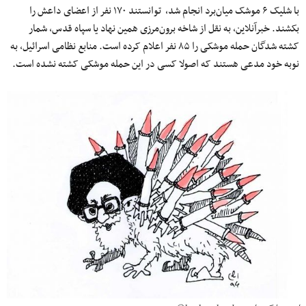
با شلیک ۶ موشک میان‌برد انجام شد، توانستند ۱۷۰ نفر از اعضای داعش را
بکشند. خبرآنلاین، به نقل از شاخه برون‌مرزی همین نهاد یا سپاه قدس، شمار
کشته شدگان حمله موشکی را ۸۵ نفر اعلام کرده است. منابع نظامی اسرائیل، به
نوبه خود مدعی هستند که اصولا کسی در این حمله موشکی کشته نشده است.