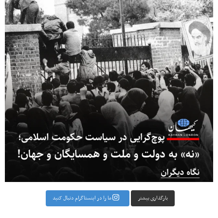
بارگذاری بیشتر
ما را در اینستاگرام دنبال کنید