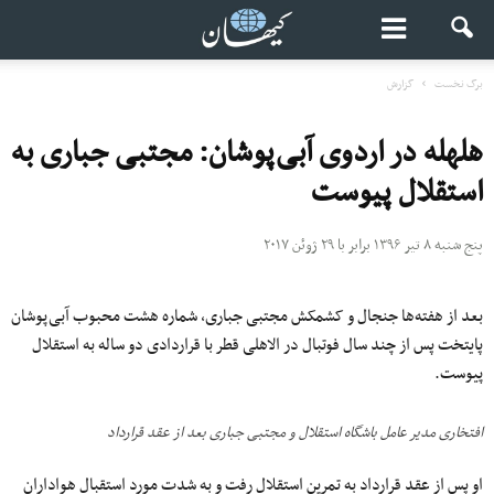
برگ نخست
گزارش
هلهله در اردوی آبی‌پوشان: مجتبی جباری به
استقلال پیوست
پنج شنبه ۸ تیر ۱۳۹۶ برابر با ۲۹ ژوئن ۲۰۱۷
بعد از هفته‌ها جنجال و کشمکش مجتبی جباری، شماره هشت محبوب آبی‌پوشان
پایتخت پس از چند سال فوتبال در الاهلی قطر با قراردادی دو ساله به استقلال
پیوست.
افتخاری مدیر عامل باشگاه استقلال و مجتبی جباری بعد از عقد قرارداد
او پس از عقد قرارداد به تمرین استقلال رفت و به شدت مورد استقبال هواداران