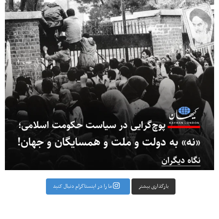
بارگذاری بیشتر
ما را در اینستاگرام دنبال کنید