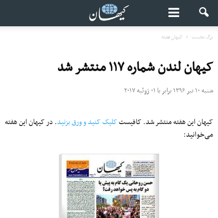
برگ نخست
کیهانِ هفته
کیهان لندن شماره ۱۱۷ منتشر شد
شنبه ۱۰ تیر ۱۳۹۶ برابر با ۰۱ ژوئیه ۲۰۱۷
کیهان این هفته منتشر شد. کافیست
کلیک کنید و ورق بزنید
. در کیهان این هفته
می‌خوانید: