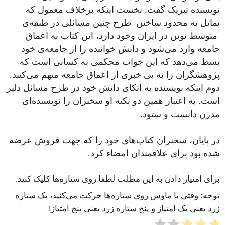
نویسنده تبریک گفت. نخست اینکه برخلاف معمول که
تمایل به محدود ساختن طرح چنین مسائلی در طبقه‌ی
متوسط نوین در ایران وجود دارد، این کتاب به اعماق
جامعه وارد می‌شود و دانش خواننده را از جامعه‌ی خود
بسط می‌دهد که این جواب محکمی به کسانی است که
پژوهشگران را به بی خبری از اعماق جامعه متهم می‌کنند.
دوم اینکه نویسنده به اتکای دانش خود در طرح مسائل دلیر
است. به اعتبار همین دو نکته او سخنران را نویسنده‌ای
مدرن دانست و ستود.
در پایان، سخنران کتاب‌های خود را که جهت فروش عرضه
شده بود برای علاقمندان امضاء کرد.
برای امتیاز دادن به این مطلب لطفا روی ستاره‌ها کلیک کنید.
توجه: وقتی با ماوس روی ستاره‌ها حرکت می‌کنید، یک ستاره
زرد یعنی یک امتیاز و پنج ستاره زرد یعنی پنج امتیاز!