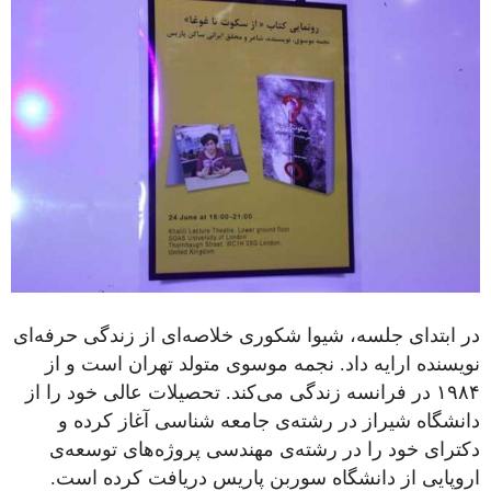
در ابتدای جلسه، شیوا شکوری خلاصه‌ای از زندگی حرفه‌ای
نویسنده ارایه داد. نجمه موسوی متولد تهران است و از
۱۹۸۴ در فرانسه زندگی می‌کند. تحصیلات عالی خود را از
دانشگاه شیراز در رشته‌ی جامعه شناسی آغاز کرده و
دکترای خود را در رشته‌ی مهندسی پروژه‌های توسعه‌ی
اروپایی از دانشگاه سوربن پاریس دریافت کرده است.