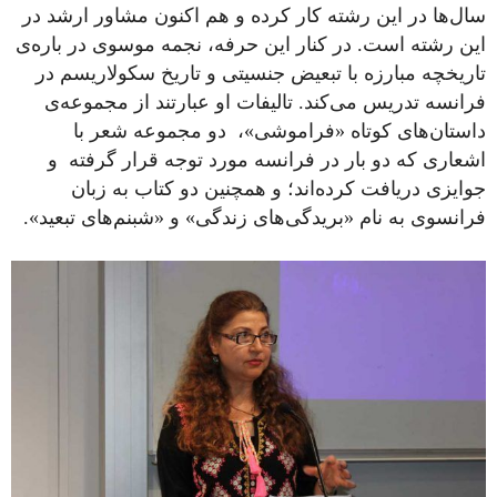
سال‌ها در این رشته کار کرده و هم اکنون مشاور ارشد در
این رشته است. در کنار این حرفه، نجمه موسوی در باره‌ی
تاریخچه‌ مبارزه با تبعیض جنسیتی و تاریخ سکولاریسم در
فرانسه تدریس می‌کند. تالیفات او عبارتند از مجموعه‌ی
داستان‌های کوتاه «فراموشی»، دو مجموعه‌ شعر با
اشعاری که دو بار در فرانسه مورد توجه قرار گرفته و
جوایزی دریافت کرده‌اند؛ و همچنین دو کتاب به زبان
فرانسوی به نام «بریدگی‌های زندگی» و «شبنم‌های تبعید».