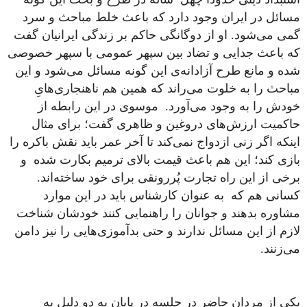
مسائل در ایران وجود دارد که باعث خلط مباحث و سرد
گمی می‌شود. او از دوگانگی حاکم بر زندگی ایرانیان گفت
که باعث جدایی و تضاد بین سپهر عمومی با سپهر خصوصی
شده و مانع طرح آزادانه‌ی این گونه مسائل می‌شود و این
مباحث را به خلوت می‌راند که همین هم ناهنجاری‌هایِ
خودش را به وجود می‌آورد. موسوی در این رابطه از
حاکمیت ارزش‌های دروغین و ظاهری گفت؛ برای مثال
اینکه اگر زنی ازدواج نمی‌کند تا آخر عمر باید نقش باکره را
بازی کند؛ این هم باعث قیمت بالای ترمیم بکارت شده و
برخی از این راه تجارت پُررونقی برای خود ساخته‌اند.
کسانی هم که به عنوان کارشناس باید در این موارد
مشاوره بدهند و جوانان را راهنمایی کنند خودشان شناخت
لازم از این مسائل ندارند و حتی بدآموزی‌هایی را نیز دامن
می‌زنند.
یکی از مردان حاضر در جلسه در پایان به دو دلیل به