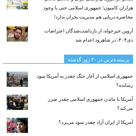
هزاران کامیون؛ جمهوری اسلامی حتی با وجود
محاصره دریایی هم مدیریت بحران ندارد!
آروین خیرخواه، از بازداشت‌شدگان اعتراضات
دی۴۰۴، در شاهرود اعدام شد
پربیننده‌ترین‌ در ۳۰ روز گذشته
جمهوری اسلامی از آغاز جنگ چقدر به آمریکا سود
رسانده؟
آمریکا با ماندن جمهوری اسلامی چقدر ضرر
می‌کند؟
آمریکا از ایران آزاد چقدر سود می‌برد؟