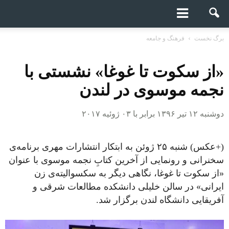
برگ نخست
فرهنگ و جامعه
«از سکوت تا غوغا» نشستی با
نجمه موسوی در لندن
دوشنبه ۱۲ تیر ۱۳۹۶ برابر با ۰۳ ژوئیه ۲۰۱۷
(+عکس) شنبه ۲۵ ژوئن به ابتکار انتشارات مهری برنامه‌ی
سخنرانی و رونمایی از آخرین کتابِ نجمه موسوی با عنوان
«از سکوت تا غوغا، نگاهی دیگر به سکسوالیته‌ی زن
ایرانی» در سالن خلیلی دانشکده مطالعات شرقی و
آفریقایی دانشگاه لندن برگزار شد.