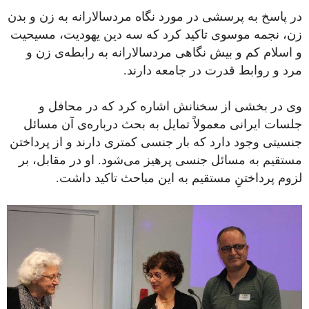
در پاسخ به پرسشی در مورد نگاه مردسالارانه به زن و بدن
زن، نجمه موسوی تاکید کرد که سه دین یهودیت، مسیحیت
و اسلام کم و بیش نگاهی مردسالارانه به رابطه‌ی زن و
مرد و روابط قدرت در جامعه دارند.
وی در بخشی از سخنانش اشاره کرد که در محافل و
جلسات ایرانی معمولاً تمایل به بحث درباره‌ی آن مسائل
جنسیتی وجود دارد که بار جنسی کمتری دارند و از پرداختن
مستقیم به مسائل جنسی پرهیز می‌شود. او در مقابل، بر
لزوم پرداختنِ مستقیم به این مباحث تاکید داشت.