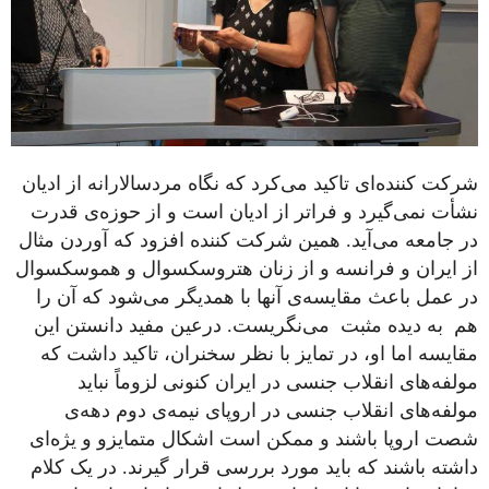
شرکت کننده‌ای تاکید می‌کرد که نگاه مردسالارانه از ادیان
نشأت نمی‌گیرد و فراتر از ادیان است و از حوزه‌ی قدرت
در جامعه می‌آید. همین شرکت کننده افزود که آوردن مثال
از ایران و فرانسه و از زنان هتروسکسوال و هموسکسوال
در عمل باعث مقایسه‌ی آنها با همدیگر می‌شود که آن را
هم به دیده مثبت می‌نگریست. درعین مفید دانستن این
مقایسه اما او، در تمایز با نظر سخنران، تاکید داشت که
مولفه‌های انقلاب جنسی در ایران کنونی لزوماً نباید
مولفه‌های انقلاب جنسی در اروپای نیمه‌ی دوم دهه‌ی
شصت اروپا باشند و ممکن است اشکال متمایزو و یژه‌ای
داشته باشند که باید مورد بررسی قرار گیرند. در یک کلام