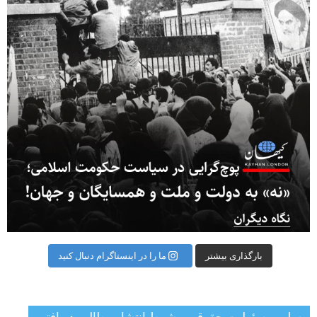
بارگذاری بیشتر
ما را در اینستاگرام دنبال کنید