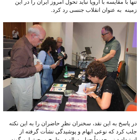
تنها با مقایسه با اروپا نباید تحول امروز ایران را در این
زمینه به عنوان انقلاب جنسی رد کرد.
در پاسخ به این نقد، سخنران نظرِ حاضران را به این نکته
جلب کرد که نوعی ابهام و پوشیدگی نشأت گرفته از
استبداد دینی حدوداً چهل ساله در طرح و بحث این گونه