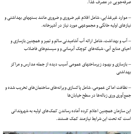
صرفه‌جویی در مصرف غذا.
– موارد غیرغذایی، شامل اقلام غیر ضروری و ضروری مانند بسته‎های بهداشتی و
نیازهای اولیه خانگی و مجموعه‎ی مورد نیاز در آشپزخانه.
– آب و بهداشت، شامل ارائه آب آشامیدنی سالم و تمیز و همچنین بازسازی و
احیای منابع آبی، شبکه‌های کوچک آب‎رسانی و و سیستم‌های فاضلاب
– بازسازی و بهبود زیرساخت‎های عمومی آسیب دیده از جمله مدارس و مراکز
بهداشتی
– نظافت اماکن عمومی، شامل پاکسازی ویرانه‌های ساختمان‌های تخریب شده و
جمع‌آوری وری زباله‌ها در سطح خیابان‌ها
این سازمان همچنین اعلام کرده آماده رساندن کمک‌های اولیه به شهروندانی
است که تحت این شرایط نیازمند کمک هستند.