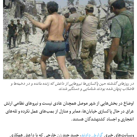
در روزهای گذشته حین پاکسازی‌ها نیروهایی از داعش که زنده مانده و در دخمه‌ها و
فاضلاب پنهان شده‎ بودند شناسایی و دستگیر شدند
اوضاع در بخش‌هایی از شهر موصل همچنان عادی نیست و نیروهای نظامی ارتش
عراق در حال پاکسازی خیابان‌ها، معابر و منازل از بمب‌های عمل نکرده و تله‌های
انفجاری و اجساد کشته‎شدگان هستند.
وبسایت‌های خبری
گزارش دادند
، جسد چند زن خارجی که با داعش همکاری