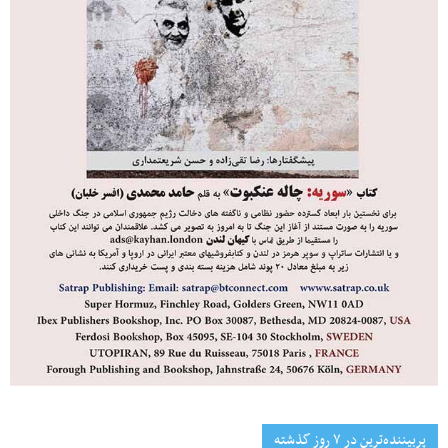
پربیننده‌ترین‌ در ۷ روز گذشته