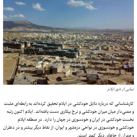
نمایی از شهر ایلام
کارشناسانی که درباره دلایل خودکشی در ایلام تحقیق کرده‌اند به رابطه‌ای مثبت
و معنی‌دار میان میزان خودکشی و نرخ بیکاری دست یافته‌اند. ایلام اکنون رتبه
نخست خودکشی در ایران و خودسوزی در جهان را دارد. در منطقه ایلام
خودکشی و خودسوزی در نواحی دره‌شهر و ایوان، از نقاط دیگر بیشتر و در دهلران
و مهران از جاهای دیگر کمتر است.