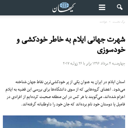
برگ نخست
حوادث
شهرت جهانی ایلام به خاطر خودکشی و
خودسوزی
چهارشنبه ۴ مرداد ۱۳۹۶ برابر با ۲۶ ژوئیه ۲۰۱۷
استان ایلام در ایران به عنوان یکی از پر خودکشی‌ترین نقاط جهان شناخته
می‌شود. اعضای گروه‌هایی که از سوی دانشگاه‌ها برای بررسی این قضیه به ایلام
اعزام شده‌اند، می‌گویند با هر کس در این منطقه صحبت کرده‌ایم از افرادی در
فامیل یا دوستان خود نام برده‌اند که جان خود را داوطلبانه گرفته‌اند.