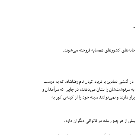
ر کُنشی نمادین با فریاد کردن نام رضاشاه، که به درست
د به سرنوشت‌شان را نشان می‌دهند، در جایی که سرآمدان و
ار دارند و نمی‌توانند سینه خود را از کینه‌ی کور به
پیش از هر چیز ریشه در ناتوانی دیگران دارد.