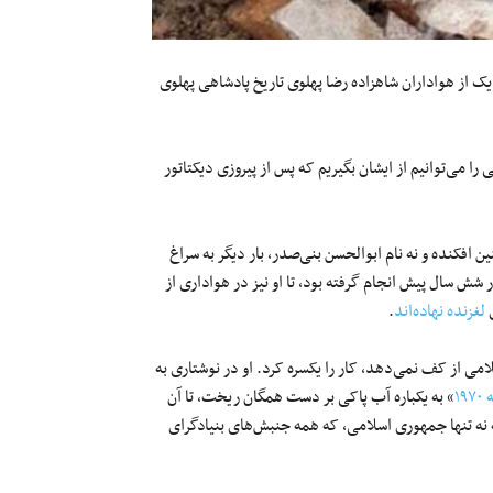
 یک از هواداران شاهزاده رضا پهلوی تاریخ پادشاهی پهلوی
را می‌توانیم از ایشان بگیریم که پس از پیروزی دیکتاتور
 افکنده و نه نام ابوالحسن بنی‌صدر، بار دیگر به سراغ
شش سال پیش انجام گرفته بود، تا او نیز در هواداری از
ی
لغزنده نهاده‌اند
.
ی از کف نمی‌دهد، کار را یکسره کرد. او در نوشتاری به
۱
» به یکباره آب پاکی بر دست همگان ریخت، تا آن
که نه تنها جمهوری اسلامی، که همه جنبش‌های بنیادگرای