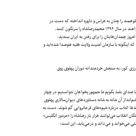
وهمند را چنان به هراس و دلهره انداخته که دست‌ در
ه را سرنگون کنند.
ز چمدان‌هایتان را برای رفتن به ایران ببندید،
اینگونه با سازمان امنیت ولایت فقیه هم‌صدا شده‌اید و
ورزی کور، به سنجش خردمندانه دوران پهلوی روی
ا صدای بلند بگویم ما جمهوریخواهان نتوانستیم در چهار
نداز آن شانه‌ به شانه دستاوردهای دیوان‌سالاری پهلوی
 صدها کتاب درباره شیوه‌های فرمانروایی گم شوند، دست به
ن انقلاب می‌توانند هزار بار رضاشاه را «مزدور انگلیس»
نتی می‌خواند و می‌داند و درمی‌یابد، این است: