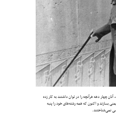
ان چهار دهه هرآنچه را در توان داشتند به کار زده
ریمنی بسازند و اکنون که همه رشته‌های خود را پنبه
شی نمی‌شناختند.