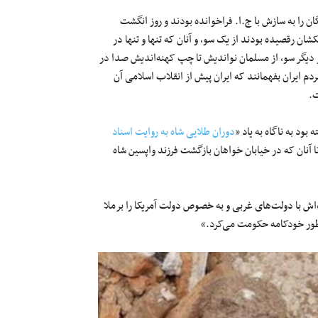
 را به سازش با ج.ا. فراخوانده بودند و روز انگشت
ن رقصیده بودند از یک سو، و آنان که تنها و تنها در
دیگر سو، از مسلمان نواندیش تا چپ کهنه‌اندیش صدا در
ردم ایران بفهمانند که ایران پیش از انقلاب اسلامی آن
ت.
دوران طلایی شاه به روایت اسناد
و… تا آنان که در خیابان خواهان بازگشت فرزند واپسین شاه
اش با دولت‌های غربی و به خصوص دولت آمریکا را برملا
 طور خودکامه حکومت می‌کرد.»