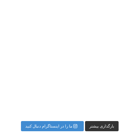
بارگذاری بیشتر
ما را در اینستاگرام دنبال کنید