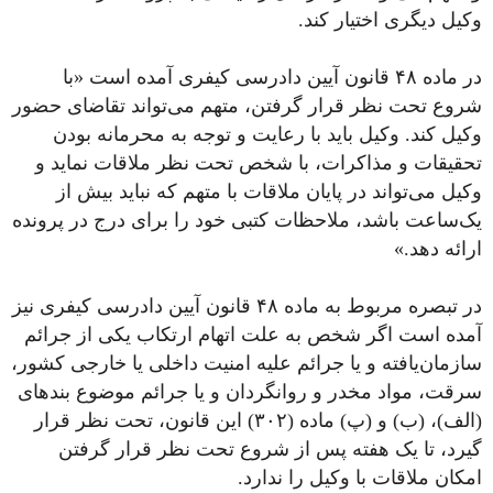
وکیل دیگری اختیار کند.
در ماده ۴۸ قانون آیین دادرسی کیفری آمده است «با
شروع تحت نظر قرار گرفتن، متهم می‌تواند تقاضای حضور
وکیل کند. وکیل باید با رعایت و توجه به محرمانه بودن
تحقیقات و مذاکرات، با شخص تحت نظر ملاقات نماید و
وکیل می‌تواند در پایان ملاقات با متهم که نباید بیش از
یک‌ساعت باشد، ملاحظات کتبی خود را برای درج در پرونده
ارائه دهد.»
در تبصره مربوط به ماده ۴۸ قانون آیین دادرسی کیفری نیز
آمده است اگر شخص به علت اتهام ارتکاب یکی از جرائم
سازمان‌یافته و یا جرائم علیه امنیت داخلی یا خارجی کشور،
سرقت، مواد مخدر و روانگردان و یا جرائم موضوع بندهای
(الف)، (ب) و (پ) ماده (۳۰۲) این قانون، تحت نظر قرار
گیرد، تا یک هفته پس از شروع تحت نظر قرار گرفتن
امکان ملاقات با وکیل را ندارد.