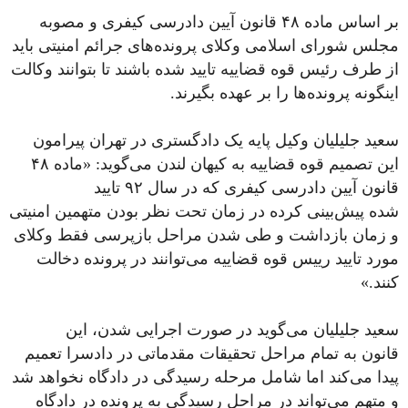
بر اساس ماده ۴۸ قانون آیین دادرسی کیفری و مصوبه
مجلس شورای اسلامی وکلای پرونده‌های جرائم امنیتی باید
از طرف رئیس قوه قضاییه تایید شده باشند تا بتوانند وکالت
اینگونه پرونده‌ها را بر عهده بگیرند.
سعید جلیلیان وکیل پایه یک دادگستری در تهران پیرامون
این تصمیم قوه قضاییه به کیهان لندن می‌گوید: «ماده ۴۸
قانون آیین دادرسی کیفری که در سال ۹۲ تایید
شده پیش‌بینی کرده در زمان تحت نظر بودن متهمین امنیتی
و زمان بازداشت و طی شدن مراحل بازپرسی فقط وکلای
مورد تایید رییس قوه قضاییه می‌توانند در پرونده دخالت
کنند.»
سعید جلیلیان می‌گوید در صورت اجرایی شدن، این
قانون به تمام مراحل تحقیقات مقدماتی در دادسرا تعمیم
پیدا می‌کند اما شامل مرحله رسیدگی در دادگاه نخواهد شد
و متهم می‌تواند در مراحل رسیدگی به پرونده در دادگاه