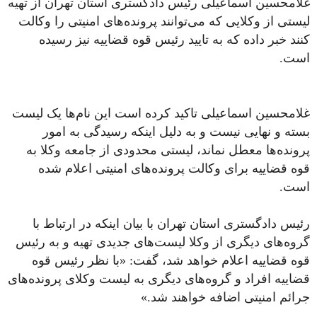
غلامحسین اسماعیلی رئیس دادگستری استان تهران از تهیه
لیستی از وکلایی که می‌توانند پرونده‌های امنیتی را وکالت
کنند خبر داده که به تایید رئیس قوه قضاییه نیز رسیده
است.
غلامحسین اسماعیلی تاکید کرده است این نام‌ها یک لیست
بسته و نهایی نیست و به دلیل اینکه رسیدگی به امور
پرونده‌ها معطل نماند، لیستی محدودی از جامعه وکلا به
قوه قضاییه برای وکالت پرونده‌های امنیتی اعلام شده
است.
رئیس دادگستری استان تهران با بیان اینکه در ارتباط با
گروه‌های دیگری از وکلا لیست‌های جدیدی تهیه و به رئیس
قوه قضاییه اعلام خواهد شد، گفت: «با نظر رئیس قوه
قضاییه افراد و گروه‌های دیگری به لیست وکلای پرونده‌های
جرائم امنیتی اضافه خواهند شد.»