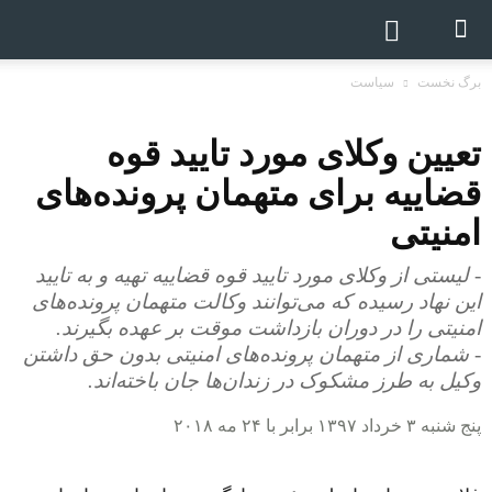
برگ نخست
سیاست
تعیین وکلای مورد تایید قوه
قضاییه برای متهمان پرونده‌های
امنیتی
- لیستی از وکلای مورد تایید قوه قضاییه تهیه و به تایید
این نهاد رسیده که می‌توانند وکالت متهمان پرونده‌های
امنیتی را در دوران بازداشت موقت بر عهده بگیرند.
- شماری از متهمان پرونده‌های امنیتی بدون حق داشتن
وکیل به طرز مشکوک در زندان‌ها جان باخته‌اند.
پنج شنبه ۳ خرداد ۱۳۹۷ برابر با ۲۴ مه ۲۰۱۸