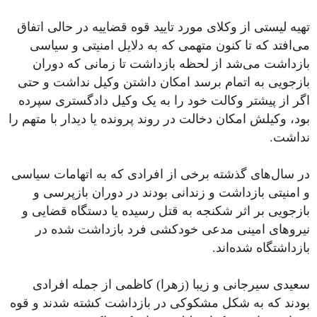
تهیه لیستی از وکلای مورد تایید قوه قضاییه در حالی اتفاق
می‌افتد که تا کنون متهمی که به دلایل امنیتی و سیاسی
بازداشت می‌شد از لحظه بازداشت تا زمانی که دوران
بازجویی به اتمام برسد امکان داشتن وکیل نداشت و حتی
اگر از پیشتر وکالت خود را به یک وکیل دادگستری سپرده
بود، وکیلش امکان دخالت در روند پرونده یا دیدار با متهم را
نداشت.
در سال‌های گذشته برخی از افرادی که به اتهامات سیاسی
و امنیتی بازداشت و زندانی بودند در دوران بازپرسی و
بازجویی بر اثر شکنجه به قتل رسیده یا دستگاه قضایی و
نیروهای امینی مدعی خودکشی فرد بازداشت شده در
بازداشتگاه شده‌اند.
سعیدی سیرجانی و زیبا (زهرا) کاظمی از جمله افرادی
بودند که به شکل مشکوکی در بازداشت کشته شدند و قوه