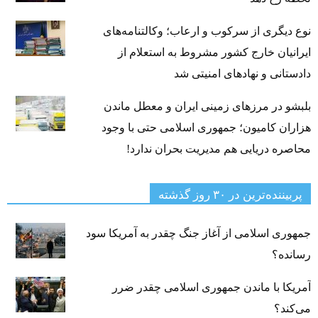
نوع دیگری از سرکوب و ارعاب؛ وکالتنامه‌های
ایرانیان خارج کشور مشروط به استعلام از
دادستانی و نهادهای امنیتی شد
بلبشو در مرزهای زمینی ایران و معطل ماندن
هزاران کامیون؛ جمهوری اسلامی حتی با وجود
محاصره دریایی هم مدیریت بحران ندارد!
پربیننده‌ترین‌ در ۳۰ روز گذشته
جمهوری اسلامی از آغاز جنگ چقدر به آمریکا سود
رسانده؟
آمریکا با ماندن جمهوری اسلامی چقدر ضرر
می‌کند؟