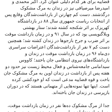
قضاییه برای هر کدام دلیلی عنوان کرد. اکبر محمدی و
امیدرضا میرصیافی نیز در زندان به مرگ مشکوک
درگذشتند. دست کم چهارتن از بازداشت‌شدگان وقایع پس
از انتخابات ریاست جمهوری سال ۸۸ در بازداشتگاه
کهریزک بر اثر شکنجه کشته شدند؛ ستار بهشتی
وبلاگنویسی بود که در سال ۹۱ و در زمان بازداشت موقت
بر اثر ضرب و جرح بازجوها در زندان کشته شد؛ همچنین
دست کم ۷ نفر از بازداشت‌شدگان اعتراضات سراسری
دی‌ماه ۹۶ در زمان بازداشت موقت در زندان و
بازداشتگاه‌های نیروی انتظامی جان باختند؛ کاووس
سیدامامی جامعه‌شناس و فعال محیط زیست نیز حدود دو
هفته پس از بازداشت در زندان اوین به مرگ مشکوک جان
باخت و قوه قضاییه مدعی است که او خودکشی کرده
است. اینها تنها نمونه‌هایی از متهمانی هستند که در دوران
بازپرسی در زندان جان باخته‌اند.
جدا از مرگ مشکوک ده‌ها نفر در زمان بازداشت موقت،