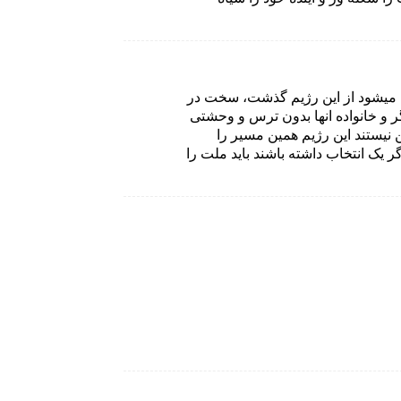
 میشود از این رژیم گذشت، سخت در
ر و خانواده انها بدون ترس و وحشتی
 نیستند این رژیم همین مسیر را
 یک انتخاب داشته باشند باید ملت را