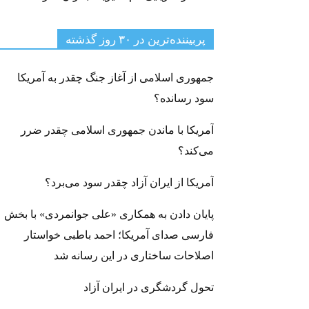
پربیننده‌ترین‌ در ۳۰ روز گذشته
جمهوری اسلامی از آغاز جنگ چقدر به آمریکا
سود رسانده؟
آمریکا با ماندن جمهوری اسلامی چقدر ضرر
می‌کند؟
آمریکا از ایران آزاد چقدر سود می‌برد؟
پایان دادن به همکاری «علی جوانمردی» با بخش
فارسی صدای آمریکا؛ احمد باطبی خواستار
اصلاحات ساختاری در این رسانه شد
تحول گردشگری در ایران آزاد