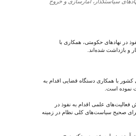
نهادهای سیاستگذار، آمارسازی و خروج
وذ در نهادهای حکومتی، همکاری با
 و بازداشت شده‌اند.
تی کشور با همکاری دستگاه قضایی اقدام به
ت نموده است.
ش فعالیت‌های علمی اقدام به نفوذ در
اجرای صحیح سیاست‌های کلی نظام در زمینه