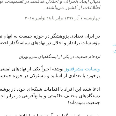
دنبال ایجاد انحراف و اختلال هدفمند در تصمیمات 
اطلاعات از کشور می‌باشند.
چهارشنبه ۷ آذر ۱۳۹۷ برابر با ۲۸ نوامبر ۲۰۱۸
در ایران تعدادی پژوهشگر در حوزه جمعیت به اتهام نف
مؤسسات برانداز و اخلال در نهادهای سیاستگذار احضار
ازدحام جمعیت در یکی از ایستگاه‎های مترو تهران
وبسایت مشرق‎نیوز
نوشته اخیراً یکی از نهادهای امنی
برخورد با تعدادی از اساتید و مسئولان در حوزه جمعی
ادعا شده این افراد با اقدامات شبکه‌ای خود، در پوش
دستگاه‌های مختلف حاکمیتی و مانع‌آفرینی در برابر 
جمعیت نموده‌اند!