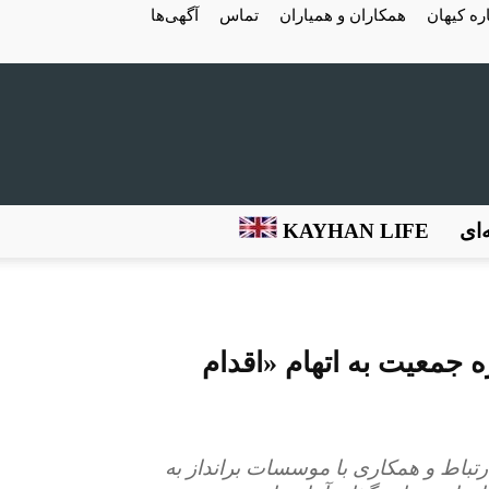
ره کیهان
همکاران و همیاران
تماس
آگهی‌ها
‌ای
KAYHAN LIFE
جمعیت به اتهام «اقدام
تباط و همکاری با موسسات برانداز به