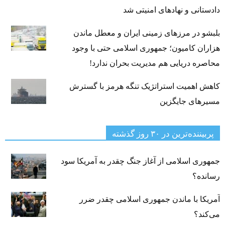
دادستانی و نهادهای امنیتی شد
بلبشو در مرزهای زمینی ایران و معطل ماندن
هزاران کامیون؛ جمهوری اسلامی حتی با وجود
محاصره دریایی هم مدیریت بحران ندارد!
کاهش اهمیت استراتژیک تنگه‌ هرمز با گسترش
مسیرهای جایگزین
پربیننده‌ترین‌ در ۳۰ روز گذشته
جمهوری اسلامی از آغاز جنگ چقدر به آمریکا سود
رسانده؟
آمریکا با ماندن جمهوری اسلامی چقدر ضرر
می‌کند؟