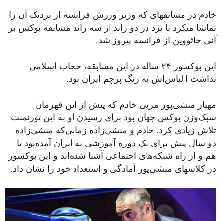
خادم در مسابقه‎ای که وزیر ورزش فرانسه از نزدیک آن را
تماشا می‎کرد با برد در دو راند از سه راند مسابقه بوکس بر
آنی چائووین از فرانسه پیروز شد.
این بوکسور ۲۴ ساله در این مسابقه، حجاب اسلامی
نداشت ا لباس‌اش به رنگ پرچم ایران بود.
مهیار منشی‌پور مربی خادم که پیش از این قهرمان
سبک‌وزن بوکس جهان بود برای رسیدن او به این تورنمنت
تلاش زیادی کرد. خادم و منشی‌زاده زمانی‌که منشی‌زاده
دو سال پیش برای یک دوره آموزشی به ایران آمده‌بود با
هم و از راه شبکه‌های اجتماعی آشنا شده‌اند و این بوکسور
در کلاس‎های منشی‌پور آمادگی و استعداد خود را نشان داد.