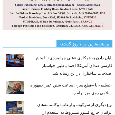
پربیننده‌ترین‌ در ۷ روز گذشته
پایان دادن به همکاری «علی جوانمردی» با بخش
فارسی صدای آمریکا؛ احمد باطبی خواستار
اصلاحات ساختاری در این رسانه شد
«تسلیم» یا «قطع سر»؛ ساعت شنیِ عمرِ جمهوری
اسلامی روی میز ترامپ
نوع دیگری از سرکوب و ارعاب؛ وکالتنامه‌های
ایرانیان خارج کشور مشروط به استعلام از