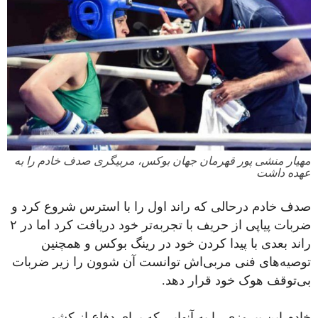
مهیار منشی پور قهرمان جهان بوکس، مربیگری صدف خادم را به
عهده داشت
صدف خادم در‌حالی که راند اول را با استرس شروع کرد و
ضربات پیاپی از حریف با تجربه‌تر خود دریافت کرد اما در ۲
راند بعدی با پیدا کردن خود در رینگ بوکس و همچنین
توصیه‌های فنی مربی‌اش توانست آن شوون را زیر ضربات
بی‌توقف هوک خود قرار دهد.
خادم این پیروزی را به آنهایی که برای دفاع از کشور