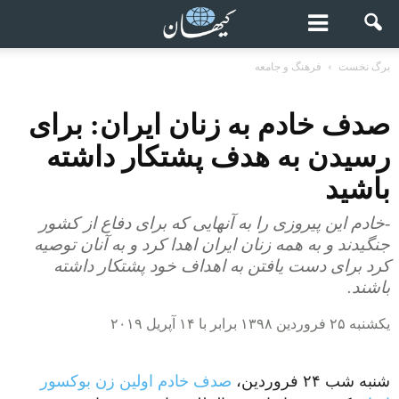
برگ نخست
فرهنگ و جامعه
صدف خادم به زنان ایران: برای
رسیدن به هدف پشتکار داشته
باشید
-خادم این پیروزی را به آنهایی که برای دفاع از کشور
جنگیدند و به همه زنان ایران اهدا کرد و به آنان توصیه
کرد برای دست یافتن به اهداف خود پشتکار داشته
باشند.
یکشنبه ۲۵ فروردین ۱۳۹۸ برابر با ۱۴ آپریل ۲۰۱۹
شنبه شب ۲۴ فروردین،
صدف خادم اولین زن بوکسور