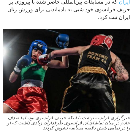
ایران
که در مسابقات بین‌‌المللی حاضر شده با پیروزی بر
حریف فرانسوی خود شبی به یادماندنی برای ورزش زنان
ایران ثبت کرد.
خبرگزاری فرانسه نوشت با اینکه حریف فرانسوی بود، اما‌ صدف
خادم در میان تماشاچیان فرانسوی طرفداران زیادی داشت که او
را در ‌تمامی شش دقیقه مسابقه تشویق کردند