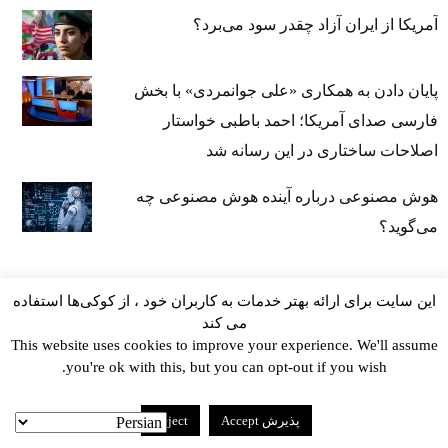
آمریکا از ایران آزاد چقدر سود می‌برد؟
پایان دادن به همکاری «علی جوانمردی» با بخش
فارسی صدای آمریکا؛ احمد باطبی خواستار
اصلاحات ساختاری در این رسانه شد
هوش مصنوعی درباره آینده هوش مصنوعی چه
می‌گوید؟
این سایت برای ارائه بهتر خدمات به کاربران خود ، از کوکی‌ها استفاده
می کند
This website uses cookies to improve your experience. We'll assume
you're ok with this, but you can opt-out if you wish.
kayhan.london 2000-2026©
خط مشی استفاده مجاز از
پذیرش Accept
Reject
وب‌سایت