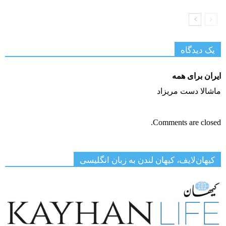
یک دیدگاه
ایران برای همه
ماشالا دست مریزاد
Comments are closed.
کیهان‌لایف، کیهان لندن به زبان انگلیسی