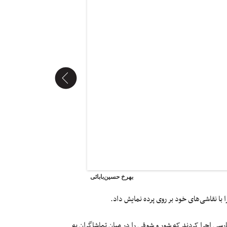
بهرخ حسین‌بابائی
ا با نقاشی‌های خود بر روی پرده نمایش داد.
ارسی اجرا کردند که شور و شوقی را در میان تماشاگران به