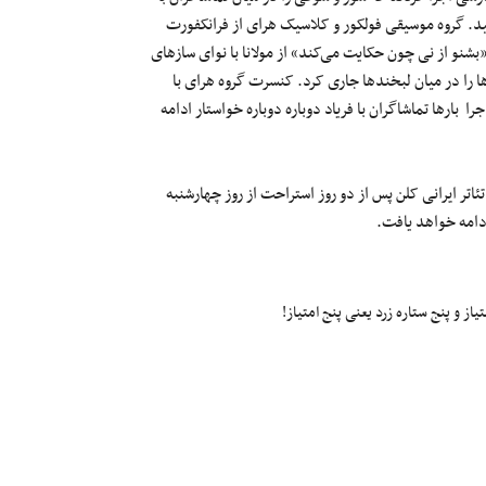
ید. گروه موسیقی فولکور و کلاسیک هرای از فرانکفورت
شنو از نی چون حکایت می‌کند» از مولانا با نوای سازهای
ا را در میان لبخندها جاری کرد. کنسرت گروه هرای با
 بارها تماشاگران با فریاد دوباره دوباره خواستار ادامه
ئاتر ایرانی کلن پس از دو روز استراحت از روز چهارشنبه
ز و پنج ستاره زرد یعنی پنج امتیاز!