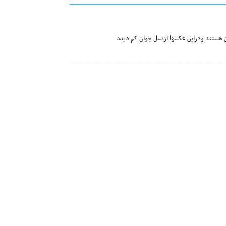
 هستند ودراین عکسها ازنسل جوان کم دیده