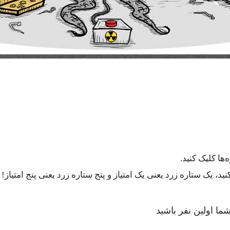
ها کلیک کنید.
، یک ستاره زرد یعنی یک امتیاز و پنج ستاره زرد یعنی پنج امتیاز!
ما اولین نفر باشید