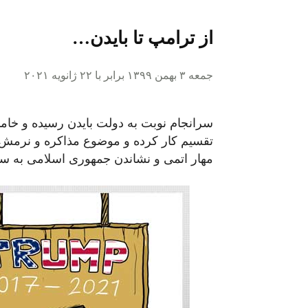
از ترامپ تا بایدن…
جمعه ۳ بهمن ۱۳۹۹ برابر با ۲۲ ژانویه ۲۰۲۱
سرانجام نوبت به دولت بایدن رسیده و خام
تقسیم کار کرده و موضوع مذاکره و نرمش ق
مهار اتمی و نشاندن جمهوری اسلامی به 