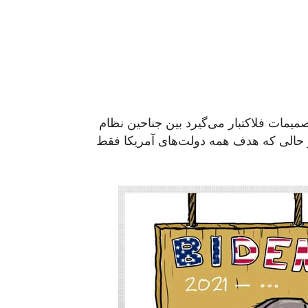
مات فلاکتبار می‌گیرد بین جناحین نظام
ر حالی که هدف همه دولت‌های آمریکا فقط