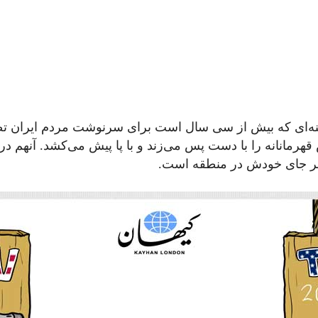
کیهان
نه‌ای که بیش از سی سال است برای سرنوشت مردم ایران تصمی
لندن
هرمانانه را با دست پس می‌زند و با پا پیش می‌کشد. آنهم د
سر جای خودش در منطقه است.