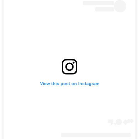
View this post on Instagram