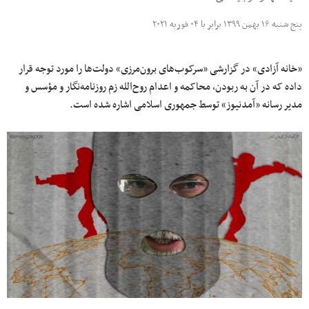
پنج شنبه ۱۶ بهمن ۱۳۹۹ برابر با ۰۴ فوریه ۲۰۲۱
«خانه آزادی» در گزارشی «سرکوب‌های برون‌مرزی» دولت‌ها را مورد توجه قرار
داده که در آن به ربودن، محاکمه و اعدام روح‌الله زم روزنامه‌نگار و مؤسس و
مدیر رسانه «آمدنیوز» توسط جمهوری اسلامی اشاره شده است.