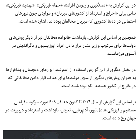
در این گزارش به «دستگیری و ربودن افراد»، «حمله فیزیکی»، «تهدید فیزیکی»،
تبانی برای «اخراج و استرداد از کشورهای میزبان» و مواردی چون ترورهای
احتمالی در ده‌ها کشوری که میزبان مخالفان بوده‌اند، اشاره شده است.
همچنین بر اساس این گزارش، بازداشت خانواده مخالفان نیز از دیگر روش‌های
دولت‌ها برای سرکوب و زیر فشار قرار دادن افراد اپوزیسیون و دگراندیش در
آنسوی مرزهاست.
در بخش دیگری از این گزارش استفاده از اینترنت، ابزارهای دیجیتال و بدافزارها
به عنوان روش‌های دیگری از سوی دولت‌ها برای هدف قرار دادن مخالفانی که
در خارج از کشور هستند، نام برده شده است.
بر اساس این گزارش از سال ۲۰۱۴ تا کنون حداقل ۶۰۸ مورد سرکوب فراملی
مستقیم و فیزیکی شامل ترور، آدم‌ربایی، تعرض، بازداشت و استرداد و دیپورت در
جهان رخ داده است.