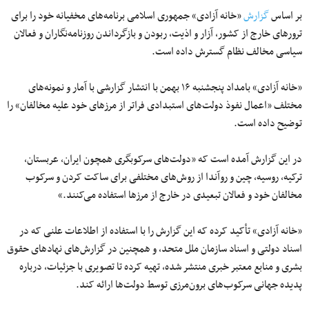
بر اساس
گزارش
«خانه آزادی» جمهوری اسلامی برنامه‌های مخفیانه خود را برای
ترورهای خارج از کشور، آزار و اذیت، ربودن و بازگرداندن روزنامه‌نگاران و فعالان
سیاسی مخالف نظام گسترش داده است.
«خانه آزادی» بامداد پنجشنبه ۱۶ بهمن با انتشار گزارشی با آمار و نمونه‌های
مختلف «اعمال نفوذ دولت‌های استبدادی فراتر از مرزهای خود علیه مخالفان» را
توضیح داده است.
در این گزارش آمده است که «دولت‌های سرکوبگری همچون ایران، عربستان،
ترکیه، روسیه، چین و روآندا از روش‌های مختلفی برای ساکت کردن و سرکوب
مخالفان خود و فعالان تبعیدی در خارج از مرزها استفاده می‌کنند.»
«خانه آزادی» تأکید کرده که این گزارش را با استفاده از اطلاعات علنی که در
اسناد دولتی و اسناد سازمان ملل متحد، و همچنین در گزارش‌های نهادهای حقوق
بشری و منابع معتبر خبری منتشر شده، تهیه کرده تا تصویری با جزئیات،‌ درباره
پدیده جهانی سرکوب‌های برون‌مرزی توسط دولت‌ها ارائه کند.