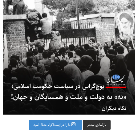
بارگذاری بیشتر
ما را در اینستاگرام دنبال کنید