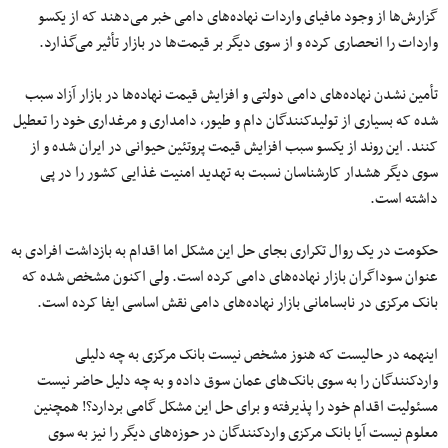
گزارش‌ها از وجود مافیای واردات نهاده‌های دامی خبر می‌دهند که از یکسو
واردات را انحصاری کرده و از سوی دیگر بر قیمت‌ها در بازار تأثیر می‌گذارد.
تأمین نشدن نهاده‌های دامی دولتی و افزایش قیمت نهاده‌ها در بازار آزاد سبب
شده که بسیاری از تولیدکنندگان دام و طیور، دامداری و مرغداری خود را تعطیل
کنند. این روند از یکسو سبب افزایش قیمت پروتئین حیوانی در ایران شده و از
سوی دیگر هشدار کارشناسان نسبت به تهدید امنیت غذایی کشور را در پی
داشته است.
حکومت در یک روال تکراری بجای حل این مشکل اما اقدام به بازداشت افرادی به
عنوان سوداگران بازار نهاده‌های دامی کرده است. ولی اکنون مشخص شده که
بانک مرکزی در نابسامانی بازار نهاده‌های دامی نقش اساسی ایفا کرده است.
اینهمه در حالیست که هنوز مشخص نیست بانک مرکزی به چه دلیلی
واردکنندگان را به سوی بانک‌های عمان سوق داده و به چه دلیل حاضر نیست
مسئولیت اقدام خود را پذیرفته و برای حل این مشکل گامی بردارد؟! همچنین
معلوم نیست آیا بانک مرکزی واردکنندگان در حوزه‌های دیگر را نیز به سوی