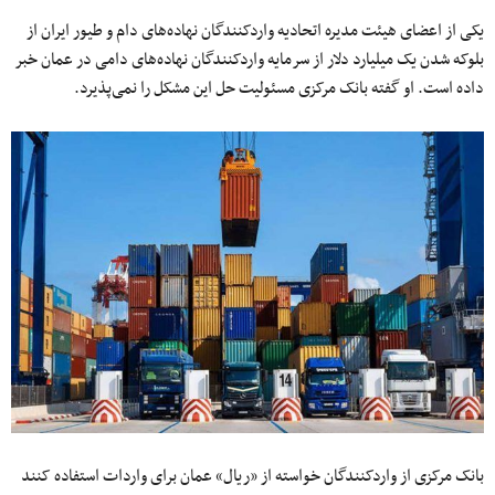
یکی از اعضای هیئت مدیره اتحادیه واردکنندگان نهاده‌های دام و طیور ایران از
بلوکه شدن یک میلیارد دلار از سرمایه واردکنندگان نهاده‌های دامی در عمان خبر
داده است. او گفته بانک مرکزی مسئولیت حل این مشکل را نمی‌پذیرد.
بانک مرکزی از واردکنندگان خواسته از «ریال» عمان برای واردات استفاده کنند