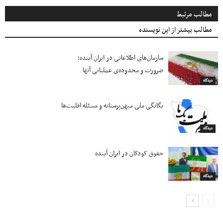
مطالب مرتبط
مطالب بیشتر از این نویسنده
سازمان‌های اطلاعاتی در ایران آینده؛
ضرورت و محدوده‌ی عملیاتی آنها
دیدگاه
یگانگی ملی میهن‌پرستانه و مسئله اقلیت‌ها
دیدگاه
حقوق کودکان در ایران آینده
دیدگاه