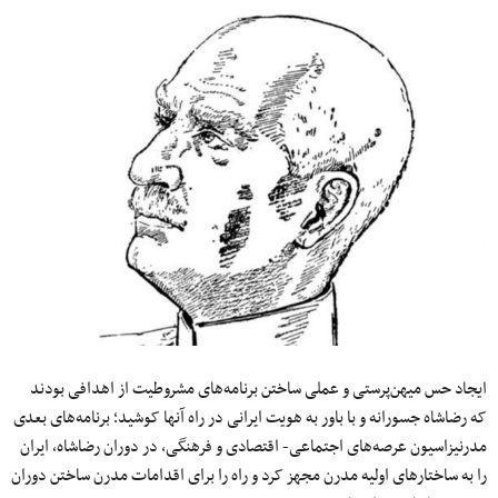
ایجاد حس میهن‌پرستی و عملی ساختن برنامه‌های مشروطیت از اهدافی بودند
که رضاشاه جسورانه و با باور به هویت ایرانی در راه آنها کوشید؛ برنامه‌های بعدی
مدرنیزاسیون عرصه‌های اجتماعی- اقتصادی و فرهنگی، در دوران رضاشاه، ایران
را به ساختارهای اولیه مدرن مجهز کرد و راه را برای اقدامات مدرن ساختن دوران