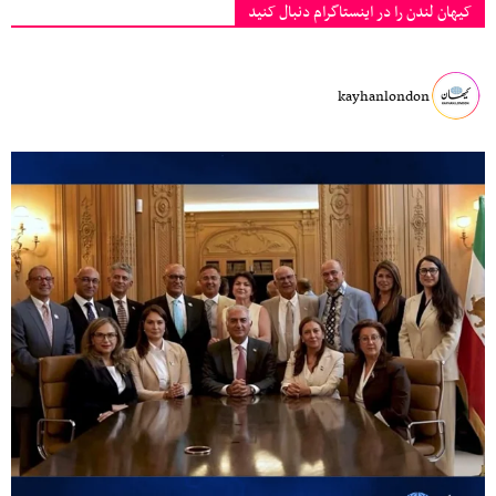
کیهان لندن را در اینستاگرام دنبال کنید
kayhanlondon