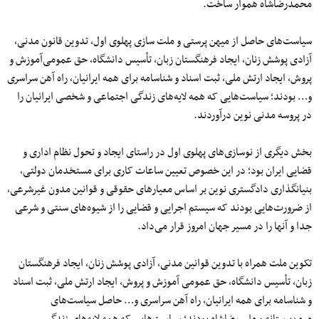
محمدرضاشاه هموار ساخت.
سیاست‌های حاصل از میهن پرستی و ملت سازی پهلوی اول، تدوین قانون مدنی،
آزادی پوشش زنان، ایجاد فرهنگستان زبان، تأسیس دانشگاه، حق عمومی‌آموزش و
پروش، ایجاد ارتش ملی، ثبت اسناد و شناسامه برای همه ایرانیان، راه آهن سراسری
و… بودند؛ سیاست‌هایی که همه لایه‌های زندگی اجتماعی و شخصی ایرانیان را
در پروسه مدنی نوین درآوردند.
بخش دیگری از نوسازی‌های پهلوی اول در راستای ایجاد و تحول نظام اداری و
قضایی ایران بود؛ در این خصوص تعیین ساعات کاری برای مستخدمان دولتی،
بنیانگذاری دادگستری نوین بر اساس معیارهای حقوقی و قوانین مدون غیرشرعی،
از ضرورت‌هایی بودند که سیستم اجرایی و قضایی را از شیوه‌های سنتی و شرعی
جدا و آنها را در مسیر جهان امروز قرار می‌داد.
تکوین ملت همراه با تدوین قوانین مدنی، آزادی پوشش زنان، ایجاد فرهنگستان
زبان، تأسیس دانشگاه، حق عمومی‌ آموزش و پروش، ایجاد ارتش ملی، ثبت اسناد
و شناسامه برای همه ایرانیان، راه آهن سراسری و… حاصل سیاست‌های