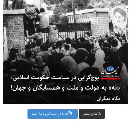
بارگذاری بیشتر
ما را در اینستاگرام دنبال کنید