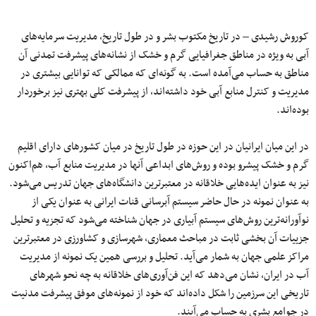
کوروش رشیدی – در تاریخ مکتوب بشر و در طول تاریخ، مدیریت سرمایه‌های
آبی به ویژه در مناطق جغرافیایی گرم و خشک از نشانه‌های پیشرفت تمدنی آن
مناطق به حساب می‌آمده است. به گونه‌ای که ممالکی که توانایی بیشتری در
مدیریت و کنترل منابع آبی خود داشته‌اند، از پیشرفت کلی بهتری نیز برخوردار
بوده‌اند.
در این میان ایرانیان در این حوزه در طول تاریخ در میان کشورهای دارای اقلیم
گرم و خشک پیشرو بوده و روش‌های ابداعی آنها در مدیریت منابع آب، هم‌اکنون
نیز به عنوان ایده‌هایی خلاقانه در معتبرترین دانشگاه‌های جهان تدریس می‌شود.
به عنوان نمونه در حال حاضر سیستم آبرسانی قنات ایرانی به عنوان یکی از
نوآورانه‌ترین روش‌های سیستم آبیاری در جهان شناخته می‌شود که تجزیه و تحلیل
جزییات آن بخشی ثابت در مباحث معماری، شهرسازی و کشاورزی در معتبرترین
مراکز علمی‌ جهان به شمار می‌آید. تحلیل و بررسی همین یک نمونه از مدیریت
آب در ایران، نشان می‌دهد که این فن‌آوری‌های خلاقانه به چه نحو شهرهای
تاریخی این سرزمین را شکل داده‌اند که خود از نمونه‌های موفق پیشرفت مدنیت
در جوامع بشری به حساب می‌آیند.