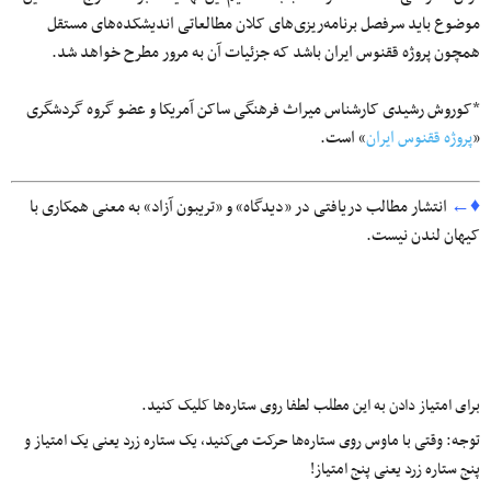
موضوع باید سرفصل برنامه‌ریزی‌های کلان مطالعاتی اندیشکده‌های مستقل
همچون پروژه ققنوس ایران باشد که جزئیات آن به مرور مطرح خواهد شد.
*کوروش رشیدی کارشناس میراث فرهنگی ساکن آمریکا و عضو گروه گردشگری
«
پروژه ققنوس ایران
» است.
♦←
انتشار مطالب دریافتی در «دیدگاه» و «تریبون آزاد» به معنی همکاری با
کیهان لندن نیست.
برای امتیاز دادن به این مطلب لطفا روی ستاره‌ها کلیک کنید.
توجه: وقتی با ماوس روی ستاره‌ها حرکت می‌کنید، یک ستاره زرد یعنی یک امتیاز و
پنج ستاره زرد یعنی پنج امتیاز!