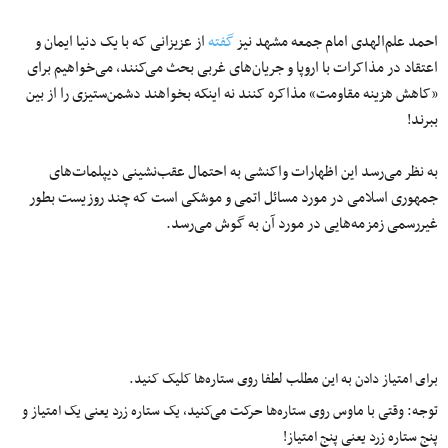
احمد علم‌الهدی امام جمعه مشهد نیز
گفته
از عزیزانی که با یک دنیا ایمان و
اعتقاد در مذاکرات با اروپا و جریان‌های غربی بحث می‌کنند، می‌خواهیم برای
«کاهش هزینه مقاومت» مذاکره کنند نه اینکه بخواهند دشمن‌ستیزی را از بین
ببرند!
به نظر می‌رسد این اظهارات واکنشی به احتمال عقب‌نشینی دیپلمات‌های
جمهوری اسلامی در مورد مسائل اتمی و موشکی است که چند روزیست بطور
غیررسمی زمزمه‌هایی در مورد آن به گوش می‌رسد.
برای امتیاز دادن به این مطلب لطفا روی ستاره‌ها کلیک کنید.
توجه: وقتی با ماوس روی ستاره‌ها حرکت می‌کنید، یک ستاره زرد یعنی یک امتیاز و
پنج ستاره زرد یعنی پنج امتیاز!