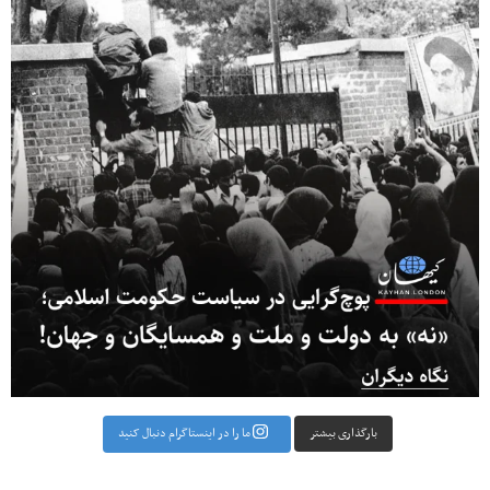
بارگذاری بیشتر
ما را در اینستاگرام دنبال کنید