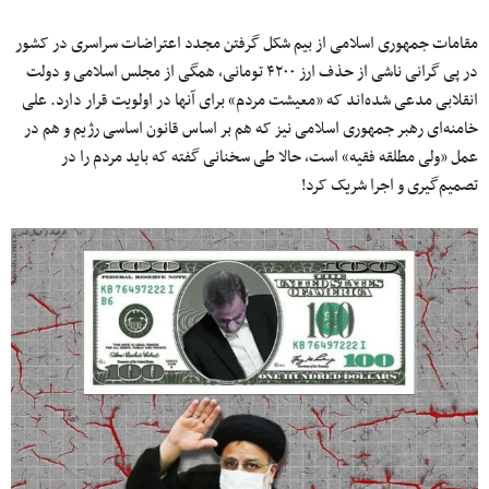
مقامات جمهوری اسلامی از بیم شکل‌ گرفتن مجدد اعتراضات سراسری در کشور
در پی گرانی ناشی از حذف ارز ۴۲۰۰ تومانی، همگی از مجلس اسلامی و دولت
انقلابی مدعی شده‌اند که «معیشت مردم» برای آنها در اولویت قرار دارد. علی
خامنه‌ای رهبر جمهوری اسلامی نیز که هم بر اساس قانون اساسی رژیم و هم در
عمل «ولی مطلقه فقیه»‌ است، حالا طی سخنانی گفته که باید مردم را در
تصمیم‌گیری و اجرا شریک کرد!