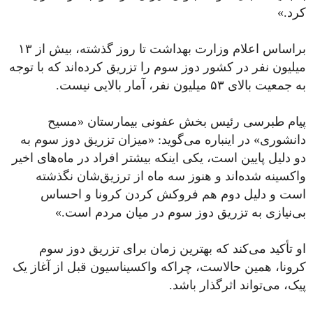
کرد.»
براساس اعلام وزارت بهداشت تا روز گذشته، بیش از ۱۳
میلیون نفر در کشور دوز سوم را تزریق کرده‌اند که با توجه
به جمعیت بالای ۵۳ میلیون نفر، آمار بالایی نیست.
پیام طبرسی رئیس بخش عفونی بیمارستان «مسیح‌
دانشوری» در اینباره می‌گوید: «میزان تزریق دوز سوم به
دو دلیل پایین است، یکی اینکه بیشتر افراد در ماه‌های اخیر
واکسینه شده‌اند و هنوز سه ماه از ترزیق‌شان نگذشته
است و دلیل دوم هم فروکش کردن کرونا و احساس
بی‌نیازی به تزریق دوز سوم در میان مردم است.»
او تأکید می‌کند که بهترین زمان برای تزریق دوز سوم
کرونا، همین حالاست، چراکه واکسیناسیون قبل از آغاز یک
پیک، می‌تواند اثرگذار باشد.