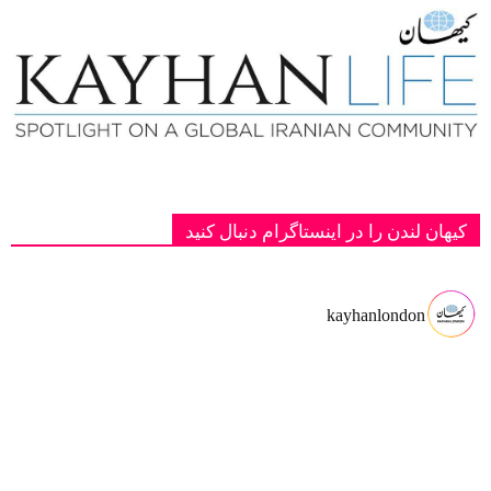
کیهان لندن را در اینستاگرام دنبال کنید
kayhanlondon