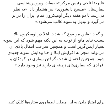
علیرضا ناجی رئیس مرکز تحقیقات ویروس‌شناسی
بیمارستان «مسیح‌ دانشوری» نیز هشدار داد: «به‌ نظر
می‌رسد تا دو هفته دیگر اومیکرون تمام ایران را در بر
می‌گیرد و تبدیل به‌سویه غالب می‌شود.»
او گفت: «این موضوع که شدت ابتلا در اومیکرون بالا
نیست نباید مانع از توجه به این نکته مهم شود که این سویه
بسیار ایمن‌گریز است و همچنین سرعت انتقال بالای آن
می‌تواند منجر به افزایش ابتلا و حتا پیدایش سویه جدیدی
شود. همچنین احتمال شدت گرفتن بیماری در کودکان و
افرادی که بیماری‌های زمینه‌ای دارند نیز وجود دارد.»
برای امتیاز دادن به این مطلب لطفا روی ستاره‌ها کلیک کنید.