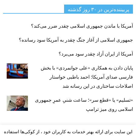
پربیننده‌ترین‌ در ۳۰ روز گذشته
آمریکا با ماندن جمهوری اسلامی چقدر ضرر می‌کند؟
جمهوری اسلامی از آغاز جنگ چقدر به آمریکا سود رسانده؟
آمریکا از ایران آزاد چقدر سود می‌برد؟
پایان دادن به همکاری «علی جوانمردی» با بخش
فارسی صدای آمریکا؛ احمد باطبی خواستار
اصلاحات ساختاری در این رسانه شد
«تسلیم» یا «قطع سر»؛ ساعت شنیِ عمرِ جمهوری
اسلامی روی میز ترامپ
این سایت برای ارائه بهتر خدمات به کاربران خود ، از کوکی‌ها استفاده