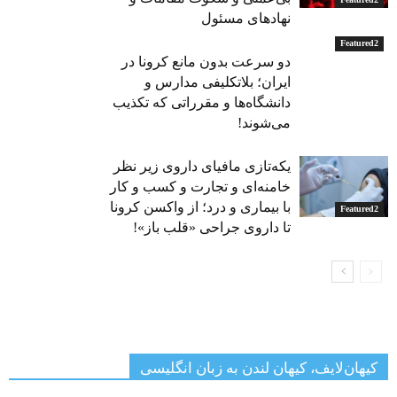
نهادهای مسئول
Featured2
دو سرعت بدون مانع کرونا در
ایران؛ بلاتکلیفی مدارس و
دانشگاه‌ها و مقرراتی که تکذیب
می‌شوند!
یکه‌تازی مافیای داروی زیر نظر
خامنه‌ای و تجارت و کسب و کار
با بیماری و درد؛ از واکسن کرونا
Featured2
تا داروی جراحی «قلب باز»!
کیهان‌لایف، کیهان لندن به زبان انگلیسی