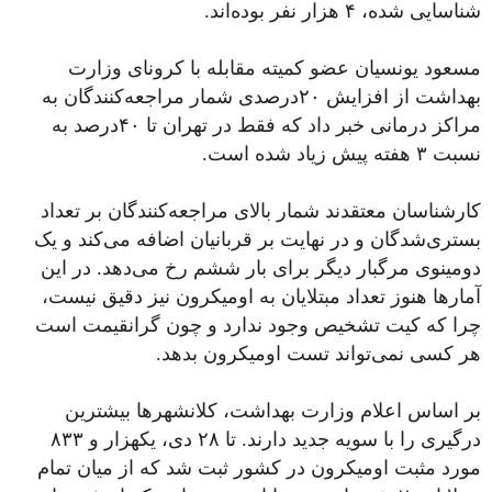
شناسایی شده، ۴ هزار نفر بوده‌اند.
مسعود یونسیان عضو کمیته مقابله با کرونای وزارت
بهداشت از افزایش ۲۰درصدی شمار مراجعه‌کنندگان به
مراکز درمانی خبر داد که فقط در تهران تا ۴۰درصد به
نسبت ۳ هفته پیش زیاد شده است.
کارشناسان معتقدند شمار بالای مراجعه‌کنندگان بر تعداد
بستری‌شدگان و در نهایت بر قربانیان اضافه می‌کند و یک
دومینوی مرگبار دیگر برای بار ششم رخ می‌دهد. در این
آمارها هنوز تعداد مبتلایان به اومیکرون نیز دقیق نیست،
چرا که کیت تشخیص وجود ندارد و چون گرانقیمت است
هر کسی نمی‌تواند تست اومیکرون بدهد.
بر اساس اعلام وزارت بهداشت، کلانشهرها بیشترین
درگیری را با سویه جدید دارند. تا ۲۸ دی، یکهزار و ۸۳۳
مورد مثبت اومیکرون در کشور ثبت شد که از میان تمام