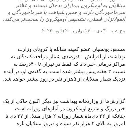
مبتلایان به اومیکرون بیماران بدحال نیستند و علائم
سرماخوردگی دارند و همین شباهت با سرماخوردگی و
آنفولانزای فصلی، تشخیص اومیکرون را سخت‌تر می‌کند.
پنج شنبه ۳۰ دی ۱۴۰۰ برابر با ۲۰ ژانویه ۲۰۲۲
مسعود یونسیان عضو کمیته مقابله با کرونای وزارت
بهداشت از افزایش ۲۰درصدی شمار مراجعه‌کنندگان به
مراکز درمانی خبر داد که فقط در تهران تا ۴۰درصد به
نسبت ۳ هفته پیش بیشتر شده است. به گفته‌ی او، در آینده
نزدیک شمار مبتلایان از ۵هزار نفر در روز بیشتر خواهد شد.
گزارش‌ها از وزارتخانه بهداشت نیز دیگر اکنون حاکی از یک
خیز بزرگ و سریع اومیکرون در آمارهای روزانه است،
چنانکه از ۲۲ دی‌ماه شمار روزانه ۲ هزار مبتلا، از ۲۷ دی‌ تا
امروز به بالای ۳ هزار نفر سیده و دیروز مبتلایان تازه