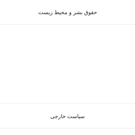
حقوق بشر و محیط زیست
سیاست خارجی