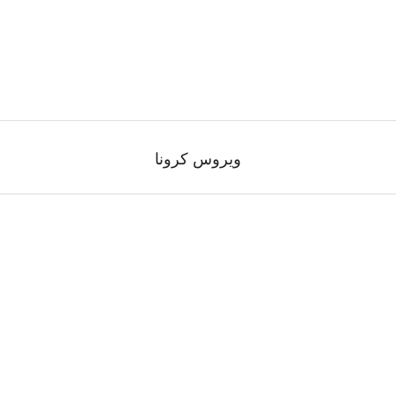
ویروس کرونا