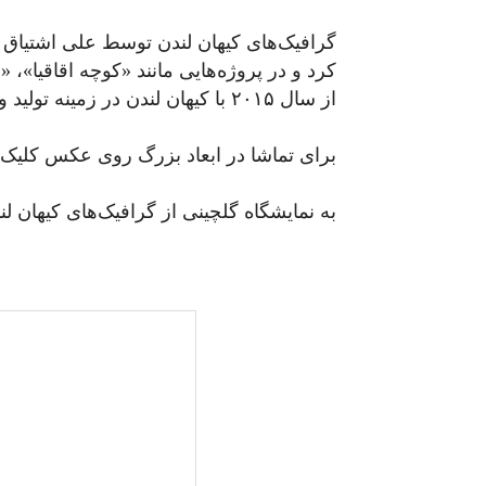
کرد و در پروژه‌هایی مانند «کوچه اقاقیا»
از سال ۲۰۱۵ با کیهان لندن در زمینه تولید ویدئو و گرافیک همکاری می‌کند.
برای تماشا در ابعاد بزرگ روی عکس کلیک ک
به نمایشگاه گلچینی از گرافیک‌های کیهان لندن (۲۰۲۱-۲۰۱۷) خوش 