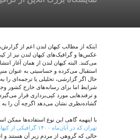
اینکه از مطالب کیهان لندن اعم از گزارش‌ه
عکس‌ها و گرافیک‌های کیهان لندن نیز از کپی
می‌کنند. البته کیهان لندن از همان آغاز انت
استقبال می‌کرده و حساسیتی به عنوان منبع 
حال اگر گزارشی، تحلیلی یا ترجمه‌ای را به 
شرایط اما برای رسانه‌های خارج کشور وجود ن
و ترفندهایی مورد کپی‌برداری قرار می‌گیرد.
گشاده‌نظری نشان می‌دهد اگرچه آن را به دو
با اینهمه گاهی این نوع استفاده‌ها ممکن ا
تهران که در آبان‌ماه ۱۴۰۰ گرافیکی از کیهان لندن منتشر کرد
حالی که گروهی از مردم زیر آن هستند و انو