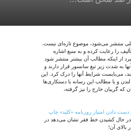
اخلی منتشر می‌شود، موضوع تازه‌ای نیست.
ألیف را رعایت کرده و به منبع اشاره
‌گیرد از اینکه مطالب آن بیشتر منتشر شود
نها به شدت زیر تیغ سانسور قرار دارند و
نند، می‌بایست شرایط آنها را درک کرد. این
ندن و یا مطالب این رسانه با دستکاری‌ها
ن که گریبان خارج را نیز گرفته،
 دست دادن امتیاز روزنامه «کلید» چاپ
در حال کشیدن خط فقر نشان می‌دهد در
بالای آن!