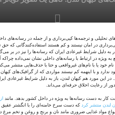
ای تحلیلی و ترجمه‌ها کپی‌برداری و از جمله در رسانه‌های د
‌برداری در امان نیستند و کم هستند استفاده‌کنندگانی که حق ت
شار به دلیل شرایط غیرعادی ایران که رسانه‌ها را نیز در بر می
به ویژه در ارتباط با رسانه‌های داخلی نشان نمی‌داده چراکه آ
نام خود یا با نام‌های غیرواقعی و حتا با حذف‌هایی منتشر می‌ک
دارد و با اینهمه کم نیستند مواردی که از گرافیک‌های کیهان ل
 در این مورد هم کیهان لندن، باز به دلیل شرایط غیرعادی ایرا
ر از رعایت اخلاق حرفه‌ای می‌داند.
ست کار به دست رسانه‌ها به ویژه در داخل کشور بدهد. مانند
از
که دست سرخ خامنه‌ای را با انگشتر عقیق 
اع مواد غذایی ضروری مانند نان و برنج و روغن و تخم مرغ در 