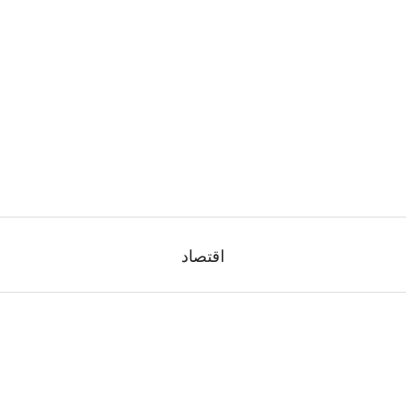
اقتصاد