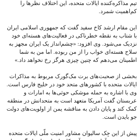
تیم مذاکره‌کننده ایالات متحده، این اختلاف‌‌‌ نظرها را
کم‌اهمیت شمرد.
این مقام ارشد کاخ سفید گفت که جمهوری اسلامی ایران
با شتاب به نقطه خطرناکی در فعالیت‌های هسته‌ای خود
نزدیک می‌شود. وی افزود: «چشم‌انداز یک ایران مجهز به
سلاح هسته‌ای خواب را از من ربوده. اما من به شما
اطمینان می‌دهم که چنین چیزی هرگز رخ نخواهد داد.»
بخشی از صحبت‌های برت مک‌گورک مربوط به مذاکرات
ایالات متحده با کشورهای متحد خود در خلیج فارس است.
وی با اشاره به حمله موشکی حوثی‌ها به امارات و
عربستان گفت آمریکا متعهد است به متحدانش در منطقه
کمک کند و پایان دادن به مناقشه یمن از اولویت‌های دولت
جو بایدن است.
پیش از این جِک سالیوان مشاور امنیت ملّی ایالات متحده