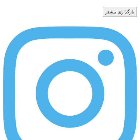
بارگذاری بیشتر