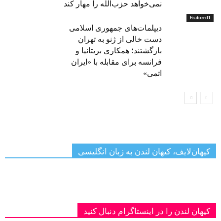
نمی‌خواهد حزب‌الله را مهار کند
Featured1
دیپلمات‌های جمهوری اسلامی
دست خالی از ژنو به تهران
بازگشتند؛ همکاری بریتانیا و
فرانسه برای مقابله با «ایران
اتمی»
کیهان‌لایف، کیهان لندن به زبان انگلیسی
کیهان لندن را در اینستاگرام دنبال کنید