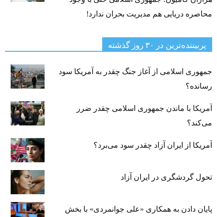
محاصره دریایی هم مدیریت بحران ندارد!
پربیننده‌ترین‌ در ۳۰ روز گذشته
جمهوری اسلامی از آغاز جنگ چقدر به آمریکا سود
رسانده؟
آمریکا با ماندن جمهوری اسلامی چقدر ضرر
می‌کند؟
آمریکا از ایران آزاد چقدر سود می‌برد؟
تحول گردشگری در ایران آزاد
پایان دادن به همکاری «علی جوانمردی» با بخش