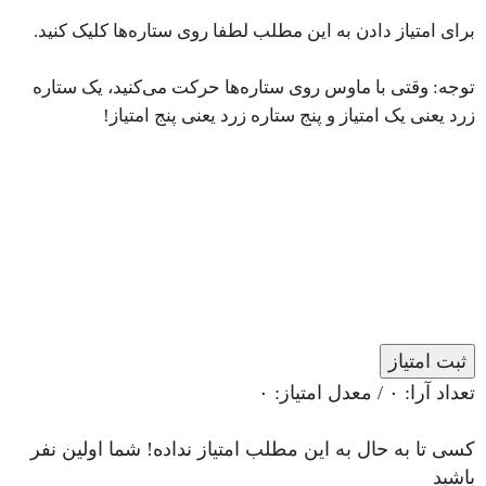
برای امتیاز دادن به این مطلب لطفا روی ستاره‌ها کلیک کنید.
توجه: وقتی با ماوس روی ستاره‌ها حرکت می‌کنید، یک ستاره
زرد یعنی یک امتیاز و پنج ستاره زرد یعنی پنج امتیاز!
ثبت امتیاز
تعداد آرا:
۰
/ معدل امتیاز:
۰
کسی تا به حال به این مطلب امتیاز نداده! شما اولین نفر
باشید