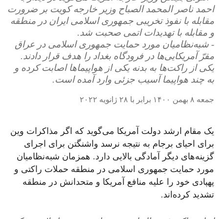
احمد ناصر المحمد الصباح وزیر خارجه کویت بر ضرورت
مقابله با نفوذ تخریبی جمهوری اسلامی ایران در منطقه
و مقابله با تهدیدات اتمی صحبت شد.
- شبه‌نظامیان مورد حمایت جمهوری اسلامی در عراق
مقرّ آمریکایی‌ها در فرودگاه بغداد را هدف قرار دادند.
یکی از راکت‌ها به بدنه یکی از هواپیماها اصابت کرده و
به چند هواپیما آسیب جزئی وارد آمده است.
جمعه ۸ بهمن ۱۴۰۰ برابر با ۲۸ ژانویه ۲۰۲۲
یک مقام ارشد دولت آمریکا می‌گوید که اگر مذاکرات وین
برای احیای برجام به نتیجه نرسد واشنگتن برای اجرای
گزینه‌های دیگر آمادگی بالایی دارد. همزمان شبه‌نظامیان
مورد حمایت جمهوری اسلامی در منطقه حملات راکتی و
پهپادی خود را علیه منافع آمریکا و متحدانش در منطقه
تشدید کرده‌اند.