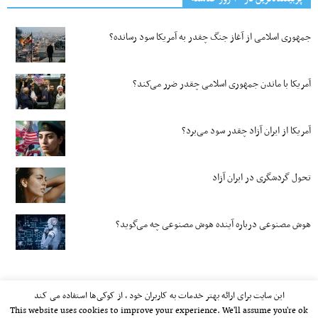
جمهوری اسلامی از آغاز جنگ چقدر به آمریکا سود رسانده؟
آمریکا با ماندن جمهوری اسلامی چقدر ضرر می‌کند؟
آمریکا از ایران آزاد چقدر سود می‌برد؟
تحول گردشگری در ایران آزاد
هوش مصنوعی درباره آینده هوش مصنوعی چه می‌گوید؟
این سایت برای ارائه بهتر خدمات به کاربران خود ، از کوکی‌ها استفاده می کند
This website uses cookies to improve your experience. We'll assume you're ok