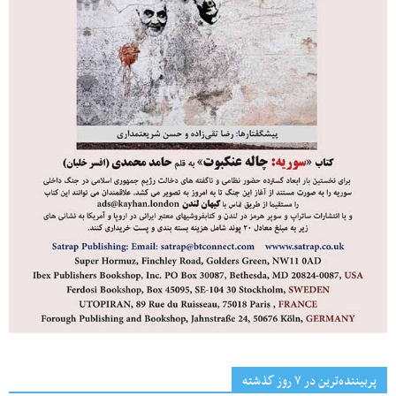
پربیننده‌ترین‌ در ۷ روز گذشته