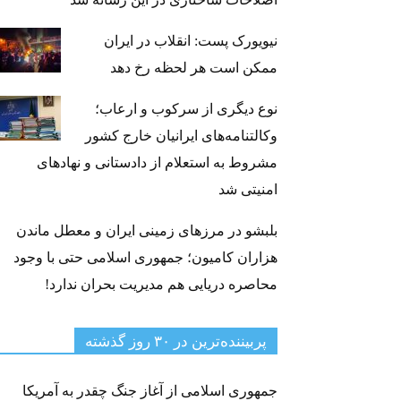
نیویورک پست: انقلاب در ایران
ممکن است هر لحظه رخ دهد
نوع دیگری از سرکوب و ارعاب؛
وکالتنامه‌های ایرانیان خارج کشور
مشروط به استعلام از دادستانی و نهادهای
امنیتی شد
بلبشو در مرزهای زمینی ایران و معطل ماندن
هزاران کامیون؛ جمهوری اسلامی حتی با وجود
محاصره دریایی هم مدیریت بحران ندارد!
پربیننده‌ترین‌ در ۳۰ روز گذشته
جمهوری اسلامی از آغاز جنگ چقدر به آمریکا