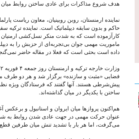
هدف شروع مذاکرات برای عادی ساختن روابط میان
حاکم و بدون سابقه دیپلماتیک است. نماینده ترکیه سف
کارآزموده است که به شدت منکر نسل‌کشی ارمنیان نی
ماموریت مهمی‌ جوان بی‌تجربه‌ای از حزبش را به دیپلم
داده است بحثی است که فعلا در مقاله حاضر نمی‌گنج
فضایی «مثبت و سازنده» برگزار شد و هر دو طرف مت
پیش‌شرطی هستند. آنها گفتند که فرستادگان ویژه نظرا
ساختن با یکدیگر در میان گذاشته‌اند.
هم‌اکنون پروازها میان ایروان و استانبول و برعکس آغا
عنوان حرکت مهمی‌ در جهت عادی شدن روابط به شمار
می‌گرفت، اما هر بار با تشدید تنش میان طرفین قطع 