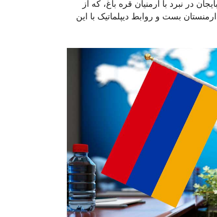
ان در نبرد با ارمنیان قره باغ، که از
ارمنستان بست و روابط دیپلماتیک با این