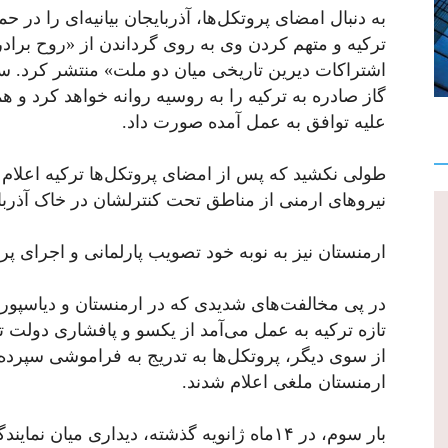
به دنبال امضای پروتکل‌ها، آذربایجان بیانیه‌ای را در ح
ترکیه و متهم کردن وی به روی گرداندن از «روح برادر
اشتراکات دیرین تاریخی میان دو ملت» منتشر کرد. 
گاز صادره به ترکیه را به روسیه روانه خواهد کرد و 
علیه توافق به عمل آمده صورت داد.
طولی نکشید که پس از امضای پروتکل‌ها ترکیه اعلام 
نیروهای ارمنی از مناطق تحت کنترلشان در خاک آذربای
ارمنستان نیز به نوبه خود تصویب پارلمانی و اجرای پرو
در پی مخالفت‌های شدیدی که در ارمنستان و دیاسپور
تازه ترکیه به عمل می‌آمد از یکسو و پافشاری دولت تر
ارمنستان ملغی اعلام شدند.
بار سوم، در ۱۴ماه ژانویه گذشته، دیداری میان