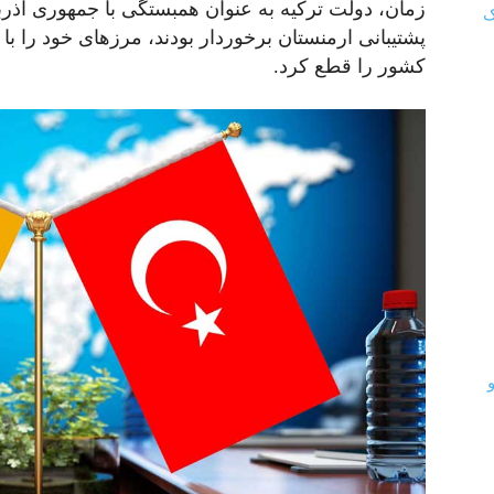
زمان، دولت ترکیه به عنوان همبستگی با جمهوری آذربایج
پشتیبانی ارمنستان برخوردار بودند، مرزهای خود را با 
کشور را قطع کرد.