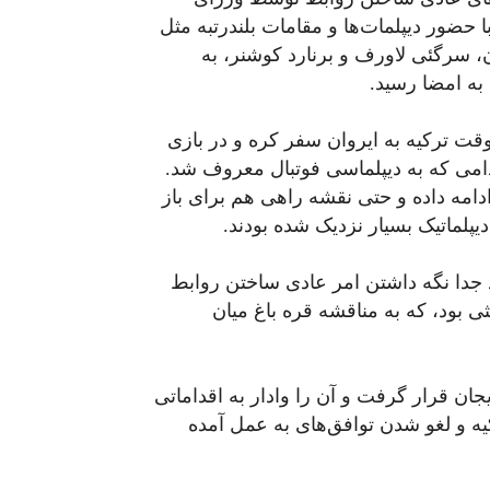
ا حضور دیپلمات‌ها و مقامات بلندرتبه مثل
تون، سرگئی لاورف و برنارد کوشنر، به
به امضا رسید.
ت ترکیه به ایروان سفر کره و در بازی
دامی که به دیپلماسی فوتبال معروف شد.
ادامه داده و حتی نقشه راهی هم برای باز
پلماتیک بسیار نزدیک شده بودند.
د جدا نگه داشتن امر عادی ساختن روابط
ی بود، که به مناقشه قره باغ میان
ان قرار گرفت و آن را وادار به اقداماتی
کیه و لغو شدن توافق‌های به عمل آمده