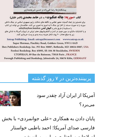
پربیننده‌ترین‌ در ۷ روز گذشته
آمریکا از ایران آزاد چقدر سود
می‌برد؟
پایان دادن به همکاری «علی جوانمردی» با بخش
فارسی صدای آمریکا؛ احمد باطبی خواستار
اصلاحات ساختاری در این رسانه شد