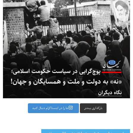
بارگذاری بیشتر
ما را در اینستاگرام دنبال کنید