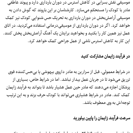
موسیقی نقش بسزایی در کاهش استرس در دوران بارداری دارد و پیوند عاطفی
مادر با کودک را مستحکم می‌سازد. کارشناسان بر این باروند که گوش دادن به
موسیقی آرامش‌بخش در دوران بارداری به تحریک حس شنوایی کودک نیز کمک
خواهد کرد. اگر در دوران بارداری از موسیقی‌درمانی استفاده می‌کردید، در اتاق
عمل نیز همین کار را بکنید و بخواهید برایتان یک آهنگ آرامش‌بخش پخش کنند.
این کار به کاهش استرس ناشی از عمل جراحی کمک خواهد کرد.
در فرآیند زایمان مشارکت کنید
در شرایط معمولی، قبل از سزارین به مادر داروی بیهوشی یا بی‌حس‌کننده قوی
تزریق می‌شود تا در جریان عمل بیدار نباشد. اما در شرایط خاص، بسیاری از
پزشکان اجازه می‌دهند که مادر حین عمل هشیار باشد تا بتواند به فرآیند زایمان
کمک کند. مادر در شرایط هشیاری می‌تواند با کودک حرف بزند و به این ترتیب
توجه‌اش به وی معطوف باشد.
سرعت فرآیند زایمان را پایین بیاورید