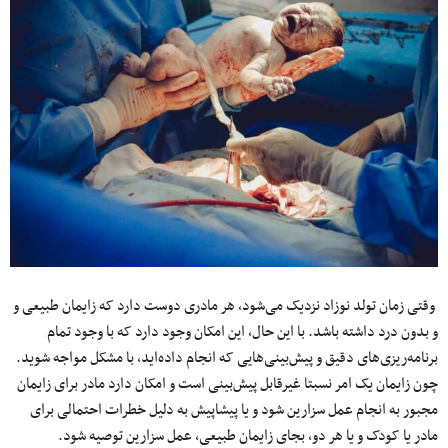
وقتی زمان تولد نوزاد نزدیک می‌شود، هر مادری دوست دارد که زایمان طبیعی و
و بدون درد داشته باشد. با این حال، این امکان وجود دارد که با وجود تمام
برنامه‌ریزی‌های دقیق و پیش‌بینی‌هایی که انجام داده‌اید، با مشکل مواجه شوید.
چون زایمان یک امر نسبتا غیرقابل پیش‌بینی است و امکان دارد مادر برای زایمان
مجبور به انجام عمل سزارین شود و یا پیشاپیش به دلیل خطرات احتمالی برای
مادر یا کودک و یا هر دو، بجای زایمان طبیعی، عمل سزارین توصیه شود.