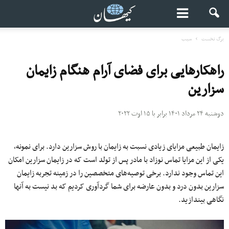
برگ نخست
سیب
راهکارهایی برای فضای آرام هنگام زایمان
سزارین
دوشنبه ۲۴ مرداد ۱۴۰۱ برابر با ۱۵ اوت ۲۰۲۲
زایمان طبیعی مزایای زیادی نسبت به زایمان با روش سزارین دارد. برای نمونه،
یکی از این مزایا تماس نوزاد با مادر پس از تولد است که در زایمان سزارین امکان
این تماس وجود ندارد. برخی توصیه‌های متخصصین را در زمینه تجربه زایمان
سزارین بدون درد و بدون عارضه برای شما گردآوری کردیم که بد نیست به آنها
نگاهی بیندازید.