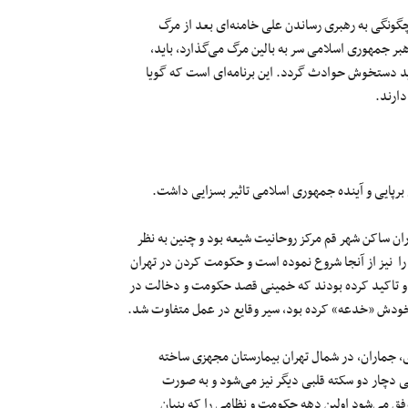
ه چگونگی به رهبری رساندن علی خامنه‌ای بعد از مرگ
رهبر جمهوری اسلامی سر به بالین مرگ می‌گذارد، باید،
 دستخوش حوادث گردد. این برنامه‌ای است که گویا
دارند.
ان ساکن شهر قم مرکز روحانیت شیعه بود و چنین به نظر
را نیز از آنجا شروع نموده است و حکومت کردن در تهران
ار و تاکید کرده بودند که خمینی قصد حکومت و دخالت در
ه خودش «خدعه» کرده بود، سیر وقایع در عمل متفاوت شد.
 جماران، در شمال تهران بیمارستان مجهزی ساخته
دچار دو سکته قلبی دیگر نیز می‌شود و به صورت
فق می‌شود اولین دهه حکومت و نظامی را که بنیان