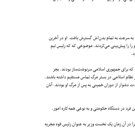
ه سرعت به تمام بدن‌اش گسترش یافت. او در آخرین
را را پیش‌بینی می‌کردند. موضوعی که که رئیس تیم
د.
که برای جمهوری اسلامی سرنوشت‌ساز بودند. بجز
بر نظام اسلامی در بستر مرگ تماس مستقیم داشته باشند.
ت دشوار از دوران خمینی به پس از مرگ او بودند. آنان
را در آن زمان یک نخست وزیر به عنوان رئیس قوه مجریه