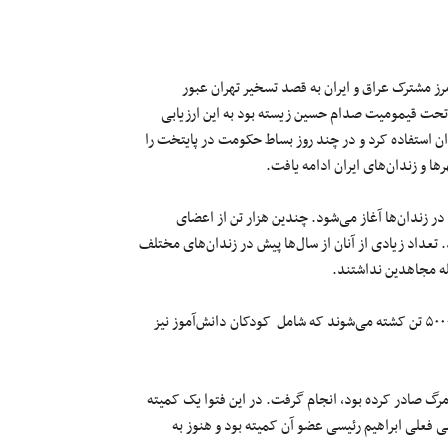
ز مشترک عراق و ایران به قصد تسخیر تهران عبور
ق تحت قیمومیت صدام حسین زیسته بود به این ارزیابی
ن استفاده کرد و در چند روز بساط حکومت در پایتخت را
ا و زندان‌های ایران ادامه یافت.
زندان‌ها آغاز می‌شود. چندین هزار تن از اعضای
تعداد زیادی از آنان از سال‌ها پیش در زندان‌های مختلف
له مجاهدین نداشتند.
بر اساس اطلاعات سازمان عفو بین‌الملل طی فقط چند هفته بین ۴۵۰۰ تا ۵۰۰۰ تن کشته می‌شوند که شامل کودکان دانش‌آموز نیز
مرگ صادر کرده بود، انجام گرفت. در این فتوا یک کمیته
فعلی ابراهیم رئیسی عضو آن کمیته بود و هنوز به