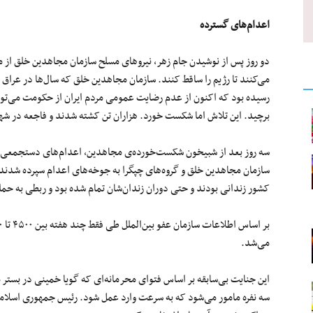
اعدام‌های گسترده
دو روز پس از نوشیدن جام زهر، نیروهای مسلح سازمان مجاهدین خلق از مر
می‌کنند تا رژیم را ساقط کنند. سازمان مجاهدین خلق که سال‌ها در عرا
رسیده بود که اکنون از عدم رضایت عمومی‌ مردم ایران از حکومت می‌توا
برچید. این تلاش اما شکست خورد. هزاران تن کشته شدند و فاجعه در شهره
سه روز بعد از شبیخون شکست‌خورده‌ی مجاهدین، اعدام‌های دستجمعی در 
سازمان مجاهدین خلق و گروه‌های چپگرا به جوخه‌های اعدام سپرده شدند. 
کشور زندانی بودند و حتی دوران زندان‌شان تمام شده بود و ربطی به حم
می‌شد.
این جنایت بی‌سابقه بر اساس فتوای محرمانه‌ای که گویا خمینی در بستر 
سه نفره مامور می‌شود که به سرعت وارد عمل شود. رئیس جمهوری اسلامی 