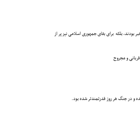
خبر بودند، بلکه برای بقای جمهوری اسلامی نیز پر از
قربانی و مجروح
ده و در جنگ هر روز قدرتمندتر شده بود.