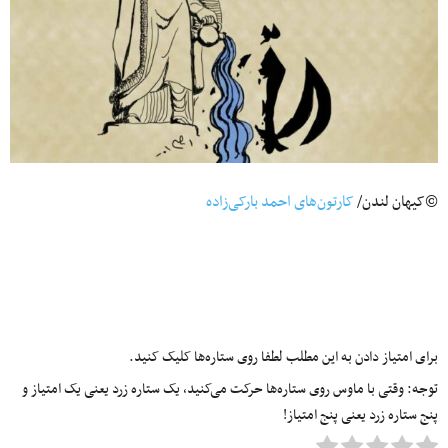
©کیهان لندن/
کارتون‌های احمد بارکی‌زاده
برای امتیاز دادن به این مطلب لطفا روی ستاره‌ها کلیک کنید.
توجه: وقتی با ماوس روی ستاره‌ها حرکت می‌کنید، یک ستاره زرد یعنی یک امتیاز و
پنج ستاره زرد یعنی پنج امتیاز!