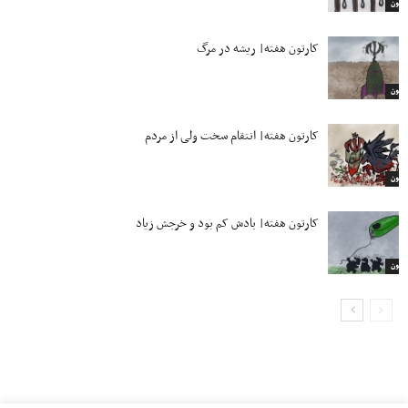
ارتون
کارتون هفته| ریشه در مرگ
ارتون
کارتون هفته| انتقام سخت ولی از مردم
ارتون
کارتون هفته| بادش کم بود و خرجش زیاد
ارتون