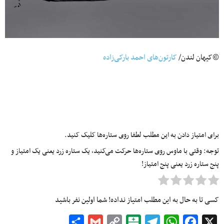
©کیهان لندن/
کارتون‌های احمد بارکی‌زاده
برای امتیاز دادن به این مطلب لطفا روی ستاره‌ها کلیک کنید.
توجه: وقتی با ماوس روی ستاره‌ها حرکت می‌کنید، یک ستاره زرد یعنی یک امتیاز و
پنج ستاره زرد یعنی پنج امتیاز!
کسی تا به حال به این مطلب امتیاز نداده! شما اولین نفر باشید
Share
Gmail
Copy
Balatarin
Telegram
WhatsApp
Facebook
X