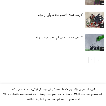
ارتون
کارتون هفته| انتقام سخت ولی از مردم
ارتون
کارتون هفته| بادش کم بود و خرجش زیاد
ارتون
این سایت برای ارائه بهتر خدمات به کاربران خود ، از کوکی‌ها استفاده می کند
This website uses cookies to improve your experience. We'll assume you're ok
with this, but you can opt-out if you wish.