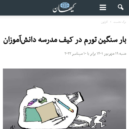
برگ نخست
کارتون
بار سنگین تورم در کیف مدرسه دانش‌آموزان
شنبه ۱۹ شهریور ۱۴۰۱ برابر با ۱۰ سپتامبر ۲۰۲۲