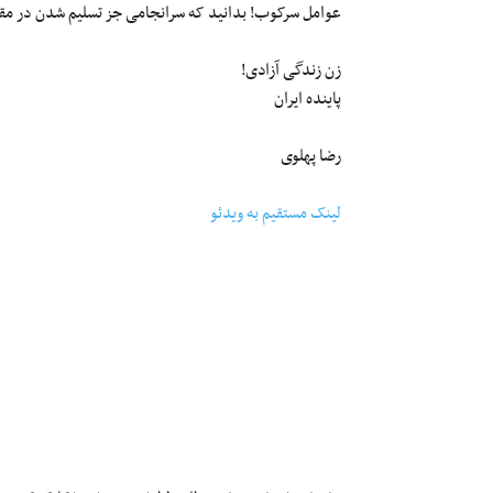
عوامل سرکوب! بدانید که سرانجامی جز تسلیم شدن در مقاب
زن زندگی آزادی!
پاینده ایران
رضا پهلوی
لینک مستقیم به ویدئو