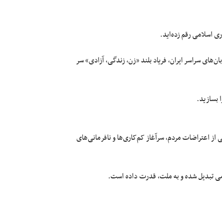
ان‌های سراسر ایران، فریاد بلند «زن، زندگی، آزادی» سر
 بسازید.
از اعتراضات مردم، سرآغاز کم‌کاری‌ها و نافرمانی‌های
لامی تبدیل شده و به ملت، قدرت داده است.