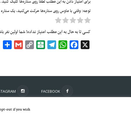
برای امتیاز دادن به این مطلب لطفا روی ستاره‌ها کلیک کنید.
توجه: وقتی با ماوس روی ستاره‌ها حرکت می‌کنید، یک ستاره زرد
کسی تا به حال به این مطلب امتیاز نداده! شما اولین نفر با
re
Gmail
Copy
Balatarin
Telegram
WhatsApp
Facebook
X
Link
STAGRAM
FACEBOOK
opt-out if you wish.