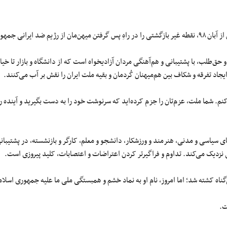
سلامی رقم زده‌اید.
حق‌طلب، با پشتیبانی و هم‌آهنگی مردان آزادیخواه است که از دانشگاه و بازار تا خیاب
اد تفرقه و شکاف بین هم‌میهنان کُردمان و بقیه ملت ایران را نقش بر آب می‌کنند.
کنم. شما ملت، عزم‌تان را جزم کرده‌اید که سرنوشت خود را به دست بگیرید و آینده را
 سیاسی و مدنی، هنرمند و ورزشکار، دانشجو و معلم، کارگر و بازنشسته، در پشتیبانی 
ی نزدیک می‌کند. تداوم و فراگیرتر کردن اعتراضات و اعتصابات، کلید پیروزی است.
ی‌گناه کشته شد؛ اما امروز، نام او به نماد خشم و همبستگی ملی ما علیه جمهوری اس
ت.