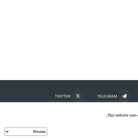
TWITTER
TELEGRAM
This website uses 
kayhan.
خط مشی استفاده مجاز از وب‌سایت