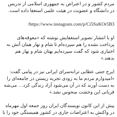
مردم کشور و در اعتراض به جمهوری اسلامی از تدریس
در دانشگاه و عضویت در هیئت علمی استعفا داده است.
https://www.instagram.com/p/Ci5SuKOr5B3/
او با انتشار تصویر استعفایش نوشته که «معوقه‌های
پرداخت نشده را هم سپرده‌ام تا شام و نهار همان آتش به
اختیاری شود که گفت سپرده‌ایم بهتان شام و نهار هم
بدهند.»
ایرج جنتی عطایی ترانه‌سرای ایرانی نیز در پیامی گفت:
«امیدوارم مردم ما به زودی تجربه زیستن در جامعه‌ای را
به دست آورند که در آن می‌شود آزاد زندگی کرد… می‌شه
قربانی این وحشت منحوس نشد.»
پیش از این کانون نویسندگان ایران روز جمعه اول مهرماه
در واکنش به اعتراضات جاری در کشور همبستگی خود را با