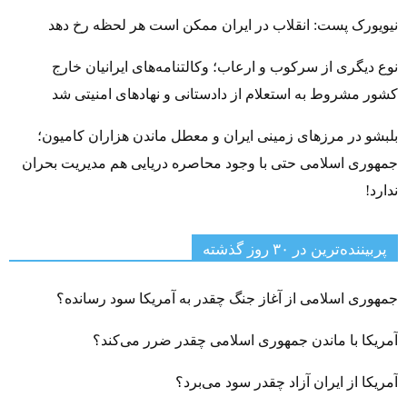
نیویورک پست: انقلاب در ایران ممکن است هر لحظه رخ دهد
نوع دیگری از سرکوب و ارعاب؛ وکالتنامه‌های ایرانیان خارج
کشور مشروط به استعلام از دادستانی و نهادهای امنیتی شد
بلبشو در مرزهای زمینی ایران و معطل ماندن هزاران کامیون؛
جمهوری اسلامی حتی با وجود محاصره دریایی هم مدیریت بحران
ندارد!
پربیننده‌ترین‌ در ۳۰ روز گذشته
جمهوری اسلامی از آغاز جنگ چقدر به آمریکا سود رسانده؟
آمریکا با ماندن جمهوری اسلامی چقدر ضرر می‌کند؟
آمریکا از ایران آزاد چقدر سود می‌برد؟