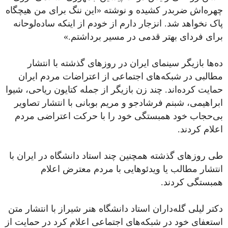
چهره‌‌‌اش ضربدر کشیده و نوشته «این ننگ برای من هیچگاه
پاک نخواهد شد. انزجار دارم از خودم از اینکه ساده‌لوحانه
برای فردای بهتر قدمی در مسیر برداشتم.»
ده‌ها بازیگر سینمای ایران در روزهای گذشته با انتشار
مطالبی در شبکه‌های اجتماعی از اعتراضات مردم ایران
حمایت کرده‌اند. چند زن بازیگر از جمله کتایون ریاحی، شیوا
ابراهیمی، شبنم فرشادجو و مریم بوبانی با انتشار تصاویر
بی‌حجاب خود همبستگی خود را با حرکت اعتراضی مردم
اعلام کردند.
طی روزهای گذشته همچنین چند استاد دانشگاه در ایران با
انتشار مطالب یا ویدئوهایی با مردم معترض اعلام
همبستگی کردند.
دکتر لیلی گله‌داران استاد دانشگاه هنر شیراز با انتشار متن
استعفای خود در شبکه‌های اجتماعی اعلام کرد در حمایت از