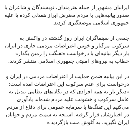
ایرانیان مشهور از جمله هنرمندان، نویسندگان و شاعران با
صدور بیانیه‌هایی با مردم معترض ابراز همدلی کرده یا علیه
جمهوری اسلامی موضعگیری کردند.
جمعی از سینماگران ایران روز گذشته در واکنش به
سرکوب مرگبار و خونین اعتراضات مردمی جاری در ایران
بار دیگر بیانیه‌ای با درخواست «تفنگت را زمین بگذار»
خطاب به نیروهای امنیتی جمهوری اسلامی منتشر کردند.
در این بیانیه ضمن حمایت از اعتراضات مردمی در ایران و
درخواست برای عدم سرکوب این اعتراضات آمده است:
«دیگر بار به همه افرادی که در یگان‌های نظامی تبدیل به
عامل سرکوب و خشونت علیه مردم شده‌اند یادآوری
می‌کنیم این تفنگ‌ها با سرمایه عمومی برای دفاع از مردم
در اختیارشان قرار گرفته. اسلحه به سمت مردم و جوانان
ایران نگیرید. به آغوش ملت بازگردید.»