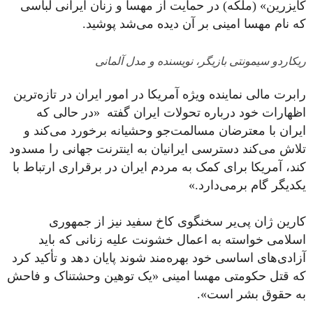
کایزرین» (ملکه) در حمایت از مهسا و زنان ایرانی لباسی
که نام مهسا امینی بر آن دیده می‌شد پوشید.
ریکاردو سیمونتی بازیگر، نویسنده و مدل آلمانی
رابرت مالی نماینده ویژه آمریکا در امور ایران در تازه‌ترین
اظهارات خود درباره تحولات ایران گفته «در حالی که
ایران با معترضان مسالمت‌جو وحشیانه برخورد می‌کند و
تلاش می‌کند دسترسی ایرانیان به اینترنت جهانی را مسدود
کند، آمریکا برای کمک به مردم ایران در برقراری ارتباط با
یکدیگر گام برمی‌دارد.»
کارین ژان پی‌یر سخنگوی کاخ سفید نیز از جمهوری
اسلامی خواسته به اعمال خشونت علیه زنانی که باید
آزادی‌های اساسی خود بهره‌مند شوند پایان دهد و تأکید کرد
که قتل حکومتی مهسا امینی «یک توهین وحشتناک و فاحش
به حقوق بشر است».