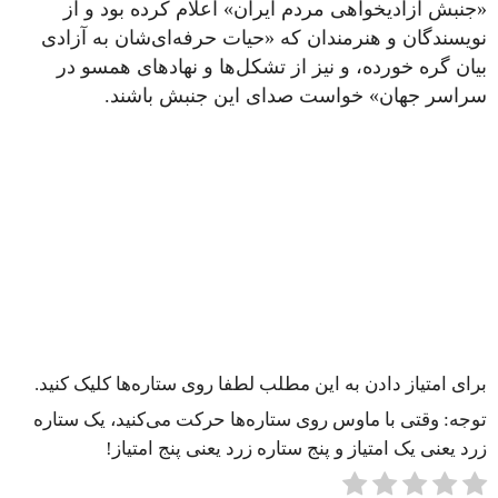
«جنبش آزادیخواهی مردم ایران» اعلام کرده بود و از
نویسندگان و هنرمندان که «حیات حرفه‌ای‌شان به آزادی
بیان گره خورده، و نیز از تشکل‌ها و نهادهای همسو در
سراسر جهان» خواست صدای این جنبش باشند.
برای امتیاز دادن به این مطلب لطفا روی ستاره‌ها کلیک کنید.
توجه: وقتی با ماوس روی ستاره‌ها حرکت می‌کنید، یک ستاره
زرد یعنی یک امتیاز و پنج ستاره زرد یعنی پنج امتیاز!