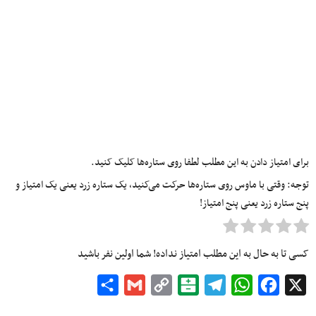
برای امتیاز دادن به این مطلب لطفا روی ستاره‌ها کلیک کنید.
توجه: وقتی با ماوس روی ستاره‌ها حرکت می‌کنید، یک ستاره زرد یعنی یک امتیاز و
پنج ستاره زرد یعنی پنج امتیاز!
کسی تا به حال به این مطلب امتیاز نداده! شما اولین نفر باشید
Share
Gmail
Copy
Balatarin
Telegram
WhatsApp
Facebook
X
Link