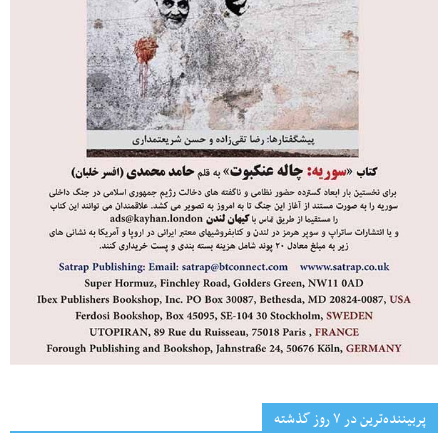
پربیننده‌ترین‌ در ۷ روز گذشته