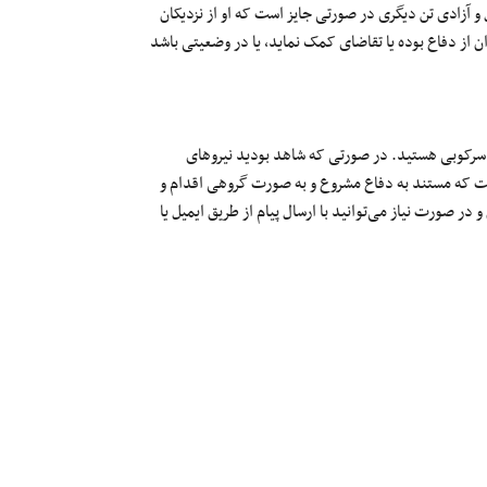
اموس، عرض، مال و آزادی تن دیگری در صورتی جایز است که او از نزدیکان
وان از دفاع بوده یا تقاضای کمک نماید، یا در وضعیتی باشد
تم سرکوبی هستید. در صورتی که شاهد بودید نیروهای
ست که مستند به دفاع مشروع و به صورت گروهی اقدام و
و در صورت نیاز می‌توانید با ارسال پیام از طریق ایمیل یا