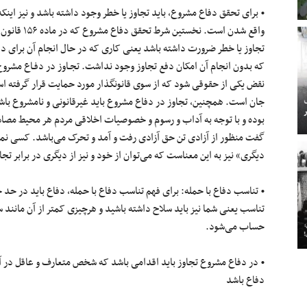
• برای تحقق دفاع مشروع، باید تجاوز یا خطر وجود داشته باشد و نیز اینک
واقع شدن است
تجاوز یا خطر ضرورت داشته باشد یعنی کاری که در حال انجام آن برای دفع
که بدون انجام آن امکان دفع تجاوز وجود نداشت. تجـاوز در دفـاع مشرو
نقض یکی از حقوقی شود که از سوی قانونگذار مورد حمایت قرار گرفته ا
جان است. همچنین، تجاوز در دفاع مشروع باید غیرقانونی و نامشروع ب
بوده و با توجه به آداب و رسوم و خصوصیات اخلاقی مردم هر محیط مصاد
گفت منظور از آزادی تن حق آزادی رفت و آمد و تحرک می‌باشد. کسی نمی
دیگری» نیز به این معناست که می‌توان از خود و نیز از دیگری در برابر تجا
• تناسب دفاع با حمله: برای فهم تناسب دفاع با حمله، دفاع باید در حد 
تناسب یعنی شما نیز باید سلاح داشته باشید و هرچیزی کمتر از آن مان
حساب می‌شود.
• در دفاع مشروع تجاوز باید اقدامی‌ باشد که شخص متعارف و عاقل در آن 
دفاع باشد