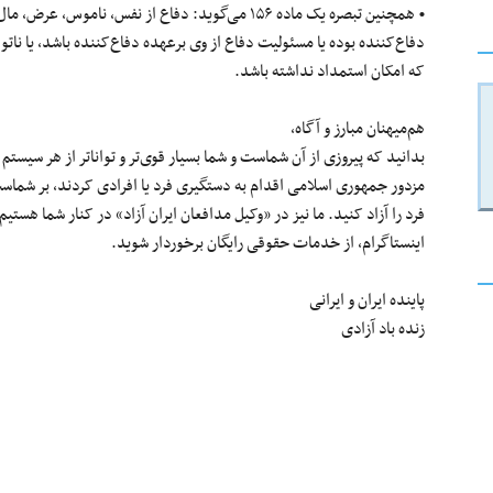
• همچنین تبصره یک ماده ۱۵۶ می‌گوید: دفاع از نفس، ن
دفاع‌کننده بوده یا مسئولیت دفاع از وی بر‌عهده دفاع‌کننده باشد، یا نات
که امکان استمداد نداشته باشد.
هم‌میهنان مبارز و آگاه،
بدانید که پیروزی از آن شماست و شما بسیار قوی‌تر و تواناتر از هر سیس
مزدور جمهوری اسلامی اقدام به دستگیری فرد یا افرادی کردند، بر شما
فرد را آزاد کنید. ما نیز در «وکیل مدافعان ایران آزاد» در کنار شما هستیم 
اینستاگرام، از خدمات حقوقی رایگان برخوردار شوید.
پاینده ایران و ایرانی
زنده باد آزادی