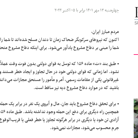
کیهان
چهارشنبه ۱۳ مهر ۱۴۰۱ برابر با ۰۵ اکتبر ۲۰۲۲
مردم مبارز ایران،
اکنون که نیروهای سرکوبگر ضحاک زمان تا دندان مسلح شده‌اند تا شما را
شما را مبنی بر دفاع مشروع یادآور می‌شود. برای اینکه دفاع مشروع مت
لندن
• طبق بند «ت» ماده ۱۵۶ که توسل به قوای دولتی بدون فوت
غیرقانونی یکی از مقامات رسمی، آمر و مأمور را مستحق مجازات می‌داند،
باشید که در موارد دفاع مشروع دیه نیز ساقط است.
• برای تحقق دفاع مشروع باید جان، مال و آبروی یک نفر در برابر یک حمله
آزادی تن خود یا دیگری در برابر هرگونه تجاوز یا خطر فعلی یا قریب‌الوق
جرم محسوب می‌شود، مجازات نمی‌شود.