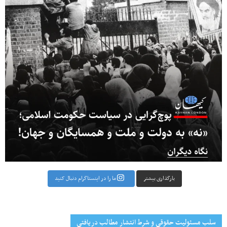
بارگذاری بیشتر
ما را در اینستاگرام دنبال کنید
سلب مسئولیت حقوقی و شرط انتشار مطالب دریافتی