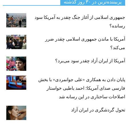
پربیننده‌ترین‌ در ۳۰ روز گذشته
جمهوری اسلامی از آغاز جنگ چقدر به آمریکا سود
رسانده؟
آمریکا با ماندن جمهوری اسلامی چقدر ضرر
می‌کند؟
آمریکا از ایران آزاد چقدر سود می‌برد؟
پایان دادن به همکاری «علی جوانمردی» با بخش
فارسی صدای آمریکا؛ احمد باطبی خواستار
اصلاحات ساختاری در این رسانه شد
تحول گردشگری در ایران آزاد