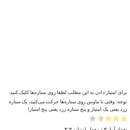
برای امتیاز دادن به این مطلب لطفا روی ستاره‌ها کلیک کنید.
توجه: وقتی با ماوس روی ستاره‌ها حرکت می‌کنید، یک ستاره
زرد یعنی یک امتیاز و پنج ستاره زرد یعنی پنج امتیاز!
تعداد آرا:
۳
/ معدل امتیاز:
۳٫۳