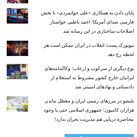
پایان دادن به همکاری «علی جوانمردی» با بخش
فارسی صدای آمریکا؛ احمد باطبی خواستار
اصلاحات ساختاری در این رسانه شد
نیویورک پست: انقلاب در ایران ممکن است هر
لحظه رخ دهد
نوع دیگری از سرکوب و ارعاب؛ وکالتنامه‌های
ایرانیان خارج کشور مشروط به استعلام از
دادستانی و نهادهای امنیتی شد
بلبشو در مرزهای زمینی ایران و معطل ماندن
هزاران کامیون؛ جمهوری اسلامی حتی با وجود
محاصره دریایی هم مدیریت بحران ندارد!