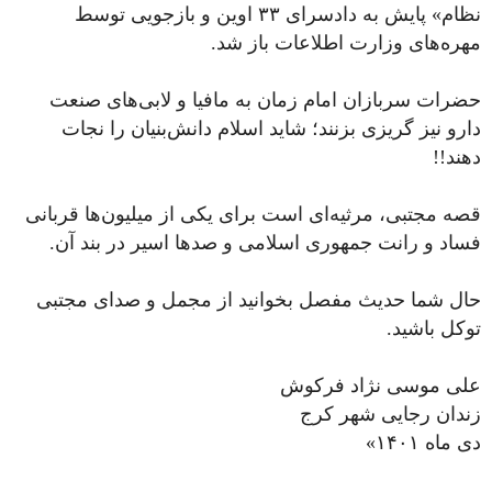
نظام» پایش به دادسرای ٣٣ اوین و بازجویی توسط
مهره‌های وزارت اطلاعات باز شد.
حضرات سربازان امام زمان به مافیا و لابی‌های صنعت
دارو نیز گریزی بزنند؛ شاید اسلام دانش‌بنیان را نجات
دهند!!
قصه مجتبی، مرثیه‌ای است برای یکی از میلیون‌ها قربانی
فساد و رانت جمهوری اسلامی و صدها اسیر در بند آن.
حال شما حدیث مفصل بخوانید از مجمل و صدای مجتبی
توکل باشید.
علی موسی نژاد فرکوش
زندان رجایی شهر کرج
دی ماه ۱۴۰۱»