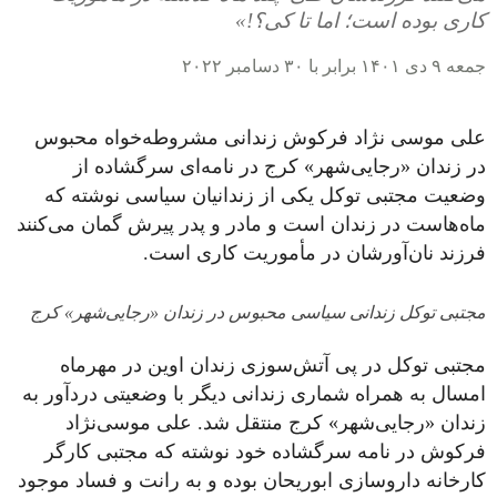
کاری بوده است؛ اما تا کی؟!»
جمعه ۹ دی ۱۴۰۱ برابر با ۳۰ دسامبر ۲۰۲۲
علی موسی نژاد فرکوش زندانی مشروطه‌خواه محبوس
در زندان «رجایی‌شهر» کرج در نامه‌ای سرگشاده از
وضعیت مجتبی توکل یکی از زندانیان سیاسی نوشته که
ماه‌هاست در زندان است و مادر و پدر پیرش گمان می‌کنند
فرزند نان‌آورشان در مأموریت کاری است.
مجتبی توکل زندانی سیاسی محبوس در زندان «رجایی‌شهر» کرج
مجتبی توکل در پی آتش‌سوزی زندان اوین در مهرماه
امسال به همراه شماری زندانی دیگر با وضعیتی دردآور به
زندان «رجایی‌شهر» کرج منتقل شد. علی موسی‌نژاد
فرکوش در نامه سرگشاده خود نوشته که مجتبی کارگر
کارخانه داروسازی ابوریحان بوده و به رانت و فساد موجود