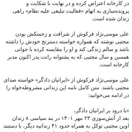
در کارخانه اعتراض کرده و در نهایت با شکایت و
پرونده‌سازی به اتهام «فعالیت تبلیغی علیه نظام» راهی
زندان شده است.
علی موسی‌نژاد فرکوش از شرافت و زحمتکش بودن
مجتبی نوشته که همواره خواسته دسترنج خودش را داشته
باشد و سالم زندگی کند و او را مقایسه کرده با جوانی
همسن‌ و سال مجتبی که به پشتوانه رانت پدر اکنون مدیر
کارخانه است.
علی موسی‌نژاد فرکوش از «ایرانیان دادگر» خواسته صدای
مجتبی باشند. متن کامل نامه این زندانی مشروطه‌خواه را
در ادامه می‌خوانید:
«با درود بر ایرانیان دادگر،‌
بعد از آتش‌سوزی ٢٣ مهر ۱۴۰۱ در بند سیاسی ٨ زندان
اوین مجتبی توکل به همراه حدود ۴۱ زندانیه دیگر، با دستبند