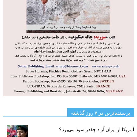
پربیننده‌ترین‌ در ۷ روز گذشته
آمریکا از ایران آزاد چقدر سود می‌برد؟