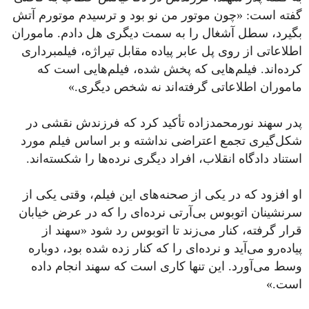
گفته است: «چون موتور من نو بود و ترسیدم موتورم آتش
بگیرد، سطل آشغال را به سمت دیگری هل دادم. ماموران
اطلاعاتی از روی پل عابر پیاده مقابل تیراژه، فیلمبرداری
کرده‌اند. فیلم‌هایی که پخش شده، فیلم‌هایی است که
ماموران اطلاعاتی گرفته‌اند نه شخص دیگری.»
پدر سهند نورمحمدزاده تأکید کرد که فرزندش نقشی در
شکل‌گیری تجمع اعتراضی نداشته و بر اساس فیلم مورد
استناد دادگاه انقلاب، افراد دیگری نرده‌ها را شکسته‌اند.
او افزود که در یکی از صحنه‌های این فیلم، وقتی یکی از
سرنشینان اتوبوس بی‌آرتی نرده‌ای را که در عرض خیابان
قرار گرفته، کنار می‌زند تا اتوبوس رد شود «سهند از
پیاده‌رو می‌آید و نرده‌ای را که کنار زده شده بود، دوباره
وسط می‌آورد. این تنها کاری است که سهند انجام داده
است.»