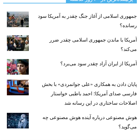
جمهوری اسلامی از آغاز جنگ چقدر به آمریکا سود
رسانده؟
آمریکا با ماندن جمهوری اسلامی چقدر ضرر
می‌کند؟
آمریکا از ایران آزاد چقدر سود می‌برد؟
پایان دادن به همکاری «علی جوانمردی» با بخش
فارسی صدای آمریکا؛ احمد باطبی خواستار
اصلاحات ساختاری در این رسانه شد
هوش مصنوعی درباره آینده هوش مصنوعی چه
می‌گوید؟