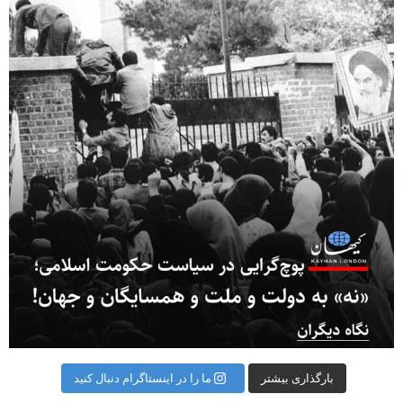
بارگذاری بیشتر
ما را در اینستاگرام دنبال کنید