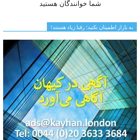
شما خوانندگان هستید
به بازار اطمینان نکنید؛ رقبا زیاد هستند!