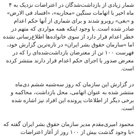
شمار زیادی از بازداشت‌شدگان در اعتراضات نزدیک به ۴
ماه اخیر با اتهامات سنگین «محاربه»، «افساد فی الارض»
و «بغی» روبرو شدند و برای شماری از آنها حکم اعدام
صادر شده است. با وجود اینکه همه مواردی که متهم در
خطر اعدام قرار دارد از سوی خانواده‌ها اطلاع‌رسانی نشده
اما «سازمان حقوق بشر ایران» در تازه‌ترین گزارش خود،
فهرست ۱۰۰ تن از معترضان بازداشت‌شده‌ای را که در
معرض صدور یا اجرای حکم اعدام قرار دارند منتشر کرده
است.
در گزارش این سازمان که روز سه‌شنبه ششم دی‌ماه
منتشر شده به عنوان اتهامی، محل بازداشت، محاکمه و
برخی دیگر از اطلاعات پرونده این افراد نیز اشاره شده
است.
محمود امیری‌مقدم مدیر سازمان حقوق بشر ایران گفته که
«با وجود گذشت بیش از ۱۰۰ روز از آغاز اعتراضات