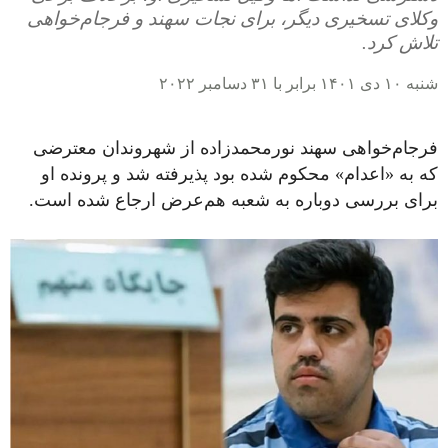
وکلای تسخیری دیگر، برای نجات سهند و فرجام‌خواهی
تلاش کرد.
شنبه ۱۰ دی ۱۴۰۱ برابر با ۳۱ دسامبر ۲۰۲۲
فرجام‌خواهی سهند نورمحمدزاده از شهروندان معترضی
که به «اعدام» محکوم شده بود پذیرفته شد و پرونده او
برای بررسی دوباره به شعبه هم‌عرض ارجاع شده است.