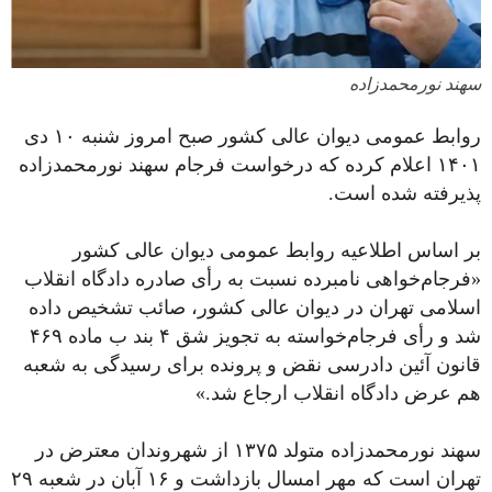
سهند نورمحمدزاده
روابط عمومی دیوان عالی کشور صبح امروز شنبه ۱۰ دی
۱۴۰۱ اعلام کرده که درخواست فرجام‌ سهند نورمحمدزاده
پذیرفته شده است.
بر اساس اطلاعیه روابط عمومی دیوان عالی کشور
«فرجام‌خواهی نامبرده نسبت به رأی صادره دادگاه انقلاب
اسلامی تهران در دیوان عالی کشور، صائب تشخیص داده
شد و رأی فرجام‌خواسته به تجویز شق ۴ بند ب ماده ۴۶۹
قانون آئین دادرسی نقض و پرونده برای رسیدگی به شعبه
هم عرض دادگاه انقلاب ارجاع شد.»
سهند نورمحمدزاده متولد ۱۳۷۵ از شهروندان معترض در
تهران است که مهر امسال بازداشت و ۱۶ آبان در شعبه ۲۹