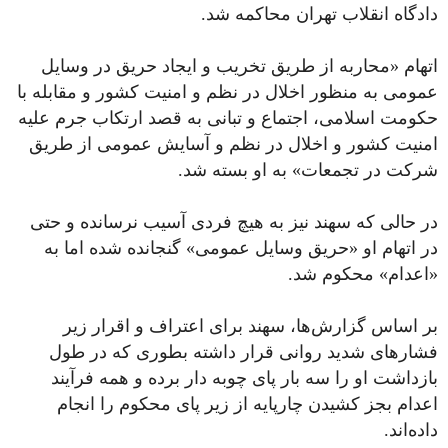
دادگاه انقلاب تهران محاکمه شد.
اتهام «محاربه از طریق تخریب و ایجاد حریق در وسایل
عمومی به منظور اخلال در نظم و امنیت کشور و مقابله با
حکومت اسلامی، اجتماع و تبانی به قصد ارتکاب جرم علیه
امنیت کشور و اخلال در نظم و آسایش عمومی از طریق
شرکت در تجمعات» به او بسته شد.
در حالی که سهند نیز به هیچ فردی آسیب نرسانده و حتی
در اتهام او «حریق وسایل عمومی» گنجانده شده اما به
«اعدام» محکوم شد.
بر اساس گزارش‌ها، سهند برای اعتراف و اقرار زیر
فشارهای شدید روانی قرار داشته بطوری که در طول
بازداشت او را سه بار پای چوبه دار برده و همه فرآیند
اعدام بجز کشیدن چارپایه از زیر پای محکوم را انجام
داده‌اند.