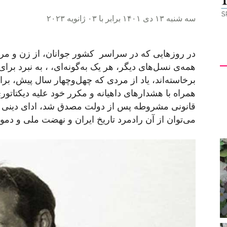
سه شنبه ۱۳ دی ۱۴۰۱ برابر با ۰۳ ژانویه ۲۰۲۳
در روزهایی که در سراسر کشور جوانان، از زن و مرد، 
همه‌ی نسل‌های دیگر، هر یک به‌گونه‌ای، ، به نبرد برا
برخاسته‌اند، یاد از مردی که چهل‌وچهار سال پیش، ب
همراه با هشدارهای داهیانه‌ و مکرر خود علیه دیکتات
قانونی مشروطه پس از دولت مصدق شد، ادای دینی 
می‌توان از آن رادمرد تاریخ ایران و نهضت ملی و دموک