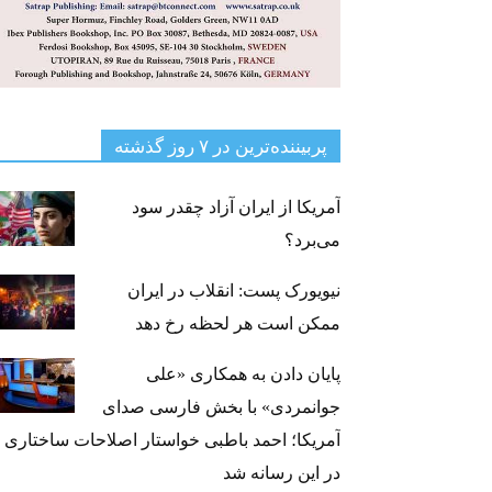
پربیننده‌ترین‌ در ۷ روز گذشته
آمریکا از ایران آزاد چقدر سود
می‌برد؟
نیویورک پست: انقلاب در ایران
ممکن است هر لحظه رخ دهد
پایان دادن به همکاری «علی
جوانمردی» با بخش فارسی صدای
آمریکا؛ احمد باطبی خواستار اصلاحات ساختاری
در این رسانه شد