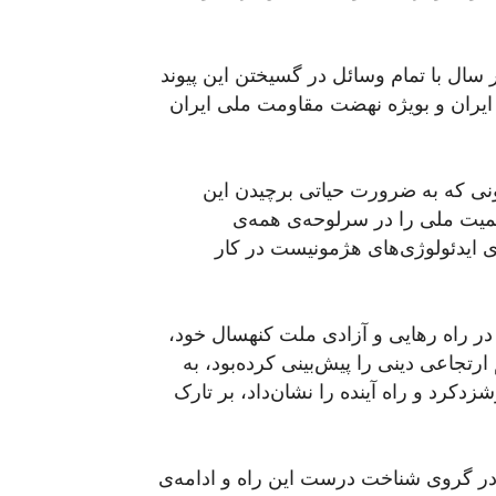
 سال با تمام وسائل در گسیختن این پیوند
ایران و بویژه نهضت مقاومت ملی ایران
ونی که به ضرورت حیاتی برچیدن این
میت ملی را در سرلوحه‌ی همه‌ی
ی ایدئولوژی‌های هژمونیست در کار
در راه رهایی و آزادی ملت کنهسال خود،
تجاعی دینی را پیش‌بینی کرده‌بود، به
دکرد و راه آینده را نشان‌داد، بر تارک
ز در گروی شناخت درست این راه و ادامه‌ی