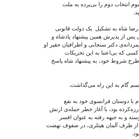
م انتخاب دوم را بی‌پرده به ملت
د.
درضا شاه به تشکیل یک دولت قانونی
ی پس از پذیرش همین پیشنهاد پادشاه و
انه‌ی دکتر سنجابی و اطرافیان حقیر او
کسی که بی‌اعتنا به این تحریکات
ز طرح شروط خود، به پیشنهاد شاه پاسخ
شیسم گام به این راه می‌گذاشت.
م با دوستان فرانسوی خود به نفع
رزه‌کرده بود، با آغاز خطر حمله‌ی ارتش
ته‌ و به جبهه رفته به عنوان افسر
ور از طرف آلمان هیتلری، در صفوف نهضت
د.