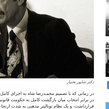
دکتر شاپور بختیار
در زمانی که با تصمیم محمـدرضا شاه به اجرای کا
در برابر انتخاب میان بازگشت کامل به حکومت قان
قرارداشت، و یک نظام توتالیتر مذهبی به شدت ارتجا