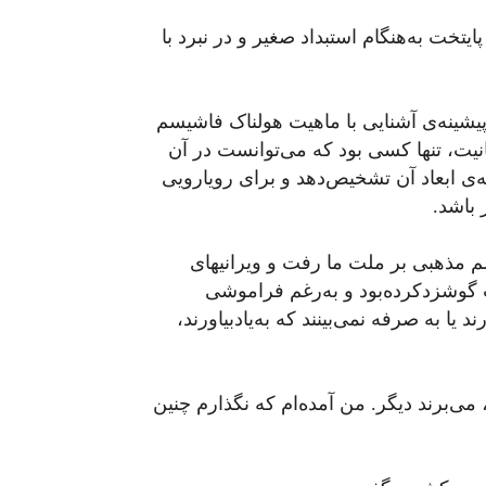
یتخت به‌هنگام استبداد صغیر و در نبرد با
یشینه‌ی آشنایی با ماهیت هولناک فاشیسم
نیت، تنها کسی بود که می‌توانست در آن
ی ابعاد آن تشخیص‌دهد و برای رویارویی
باشد.
م مذهبی بر ملت ما رفت و ویرانیهای
 گوشزدکرده‌بود و به‌رغم فراموشی
 یا به صرفه نمی‌بینند که به‌یادبیاورند،
، می‌برند دیگر. من آمده‌ام که نگذارم چنین