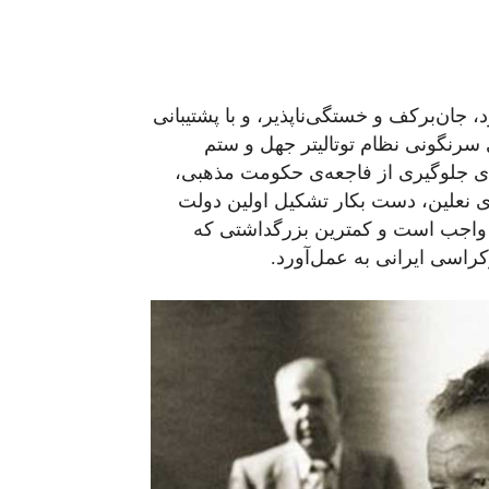
جان‌برکف و خستگی‌ناپذیر، و با پشتیبانی
ی سرنگونی نظام توتالیتر جهل و ستم
رای جلوگیری از فاجعه‌ی حکومت مذهبی،
وری نعلین، دست بکار تشکیل اولین دولت
واجب است و کمترین بزرگداشتی که
راسی ایرانی به‌ عمل‌آورد.