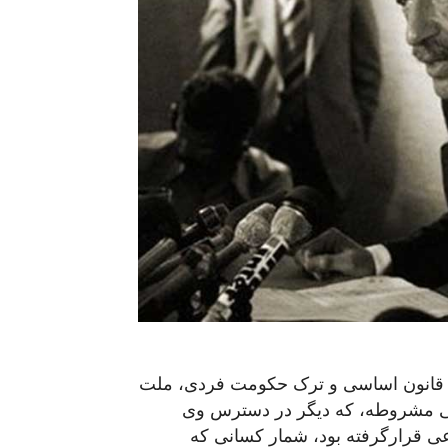
مل قانون اساسی و ترک حکومت فردی، ملت
ونی مشروطه، که دیگر در دسترس وی
عی قرارگرفته بود، شمار کسانی که