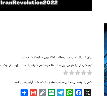
برای امتیاز دادن به این مطلب لطفا روی ستاره‌ها کلیک کنید.
توجه: وقتی با ماوس روی ستاره‌ها حرکت می‌کنید، یک ستاره زرد یعنی یک امتیا
کسی تا به حال به این مطلب امتیاز نداده! شما اولین نفر باشید
Share
Gmail
Copy
Balatarin
Telegram
WhatsApp
Facebook
X
Link