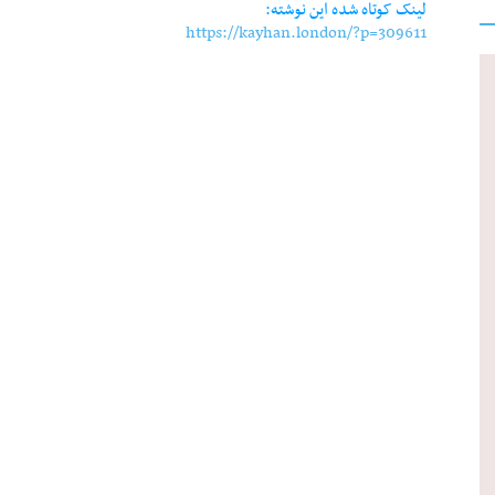
لینک کوتاه شده این نوشته:
https://kayhan.london/?p=309611