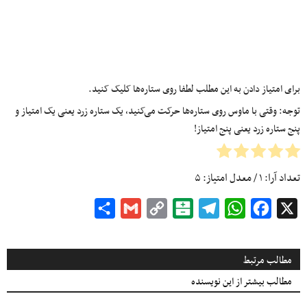
برای امتیاز دادن به این مطلب لطفا روی ستاره‌ها کلیک کنید.
توجه: وقتی با ماوس روی ستاره‌ها حرکت می‌کنید، یک ستاره زرد یعنی یک امتیاز و
پنج ستاره زرد یعنی پنج امتیاز!
تعداد آرا:
۱
/ معدل امتیاز:
۵
Share
Gmail
Copy
Balatarin
Telegram
WhatsApp
Facebook
X
Link
مطالب مرتبط
مطالب بیشتر از این نویسنده