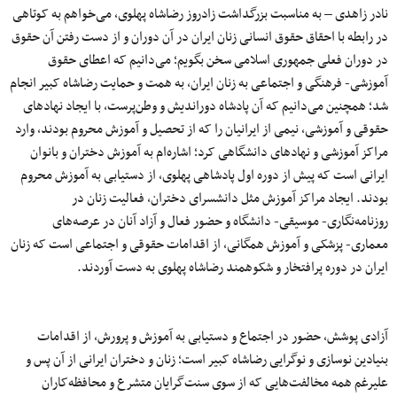
نادر زاهدی – به مناسبت بزرگداشت زادروز رضاشاه پهلوی، می‌خواهم به کوتاهی
در رابطه با احقاق حقوق انسانی زنان ایران در آن دوران و از دست رفتن آن حقوق
در دوران فعلی جمهوری اسلامی سخن بگویم؛ می‌دانیم که اعطای حقوق
آموزشی- فرهنگی و اجتماعی به زنان ایران، به همت و حمایت رضاشاه کبیر انجام
شد؛ همچنین می‌دانیم که آن پادشاه دوراندیش و وطن‌پرست، با ایجاد نهادهای
حقوقی و آموزشی، نیمی‌ از ایرانیان را که از تحصیل و آموزش محروم بودند، وارد
مراکز آموزشی و نهادهای دانشگاهی کرد؛ اشاره‌ام به آموزش دختران و بانوان
ایرانی است که پیش از دوره اول پادشاهی پهلوی، از دستیابی به آموزش محروم
بودند. ایجاد مراکز آموزش مثل دانشسرای دختران، فعالیت زنان در
روزنامه‌نگاری- موسیقی- دانشگاه و حضور فعال و آزاد آنان در عرصه‌های
معماری- پزشکی و آموزش همگانی، از اقدامات حقوقی و اجتماعی است که زنان
ایران در دوره پرافتخار و شکوهمند رضاشاه پهلوی به دست آوردند.
آزادی پوشش، حضور در اجتماع و دستیابی به آموزش و پرورش، از اقدامات
بنیادین نوسازی و نوگرایی رضاشاه کبیر است؛ زنان و دختران ایرانی از آن پس و
علیرغم همه مخالفت‌هایی که از سوی سنت‌گرایان متشرع و محافظه‌کاران