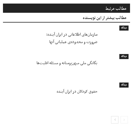
مطالب مرتبط
مطالب بیشتر از این نویسنده
دیدگاه
سازمان‌های اطلاعاتی در ایران آینده؛
ضرورت و محدوده‌ی عملیاتی آنها
دیدگاه
یگانگی ملی میهن‌پرستانه و مسئله اقلیت‌ها
دیدگاه
حقوق کودکان در ایران آینده