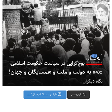
بارگذاری بیشتر
ما را در اینستاگرام دنبال کنید