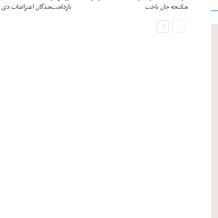
شکنجه جان باخت
بازداشت‌شدگان اعتراضات دی ۱۴۰۴