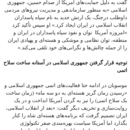
گفت به دلیل حمایت‌های آمریکا از صدام حسین، جمهوری
اسلامی «به منظور سازماندهی و مدیریت نیروهای مردمی
داوطلب درجنگ، یک ارتش جدید به نام سپاه پاسداران
انقلاب اسلامی در ایران ایجاد کرد.» او سپس تأکید کرد
«امروزه آمریکا توان و نفوذ سپاه پاسداران در ایران و
منطقه، توان نظامی و موشکی و هسته‌ای و پهپادی ایران
را از جمله چالش‌ها و نگرانی‌های خود تلقی می‌کند.»
توجیه قرار گرفتن جمهوری اسلامی در آستانه ساخت سلاح
اتمی
موسویان در ادامه حتا فعالیت‌های اتمی جمهوری اسلامی و
«رسیدن زمان گریز هسته‌ای به دو سه ماه» (زمان ساخت
یک سلاح اتمی) را نیز به گردن آمریکا انداخت و در یک
روایت‌سازی و تحریف دیگر گفت: «بعد از انقلاب اسلامی،
ایران تصمیم گرفت که برنامه‌های هسته‌ای شاه را کنار
بگذارد اما آمریکا سیاست بهره‌مندی صفر تکنولوژی