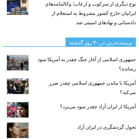
نوع دیگری از سرکوب و ارعاب؛ وکالتنامه‌های
ایرانیان خارج کشور مشروط به استعلام از
دادستانی و نهادهای امنیتی شد
پربیننده‌ترین‌ در ۳۰ روز گذشته
جمهوری اسلامی از آغاز جنگ چقدر به آمریکا سود
رسانده؟
آمریکا با ماندن جمهوری اسلامی چقدر ضرر
می‌کند؟
آمریکا از ایران آزاد چقدر سود می‌برد؟
تحول گردشگری در ایران آزاد