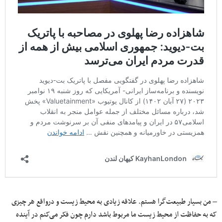
– من بسیار طبیعت‌گرا هستم. علاقه زیادی به محیط زیست و درواقع هر چیزی
که به حفاظت از محیط زیست ما مربوط باشد دارم چون فکر می‌کنم در آینده