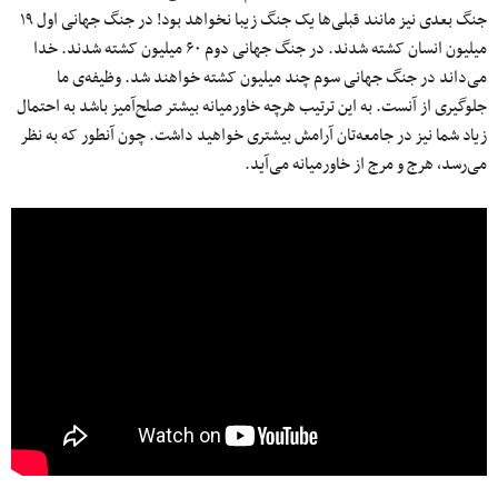
جنگ بعدی نیز مانند قبلی‌ها یک جنگ زیبا نخواهد بود! در جنگ جهانی اول ۱۹
میلیون انسان کشته شدند. در جنگ جهانی دوم ۶۰ میلیون کشته شدند. خدا
می‌داند در جنگ جهانی سوم چند میلیون کشته خواهند شد. وظیفه‌ی ما
جلوگیری از آنست. به این ترتیب هرچه خاورمیانه بیشتر صلح‌آمیز باشد به احتمال
زیاد شما نیز در جامعه‌تان آرامش بیشتری خواهید داشت. چون آنطور که به نظر
می‌رسد، هرج و مرج از خاورمیانه می‌آید.