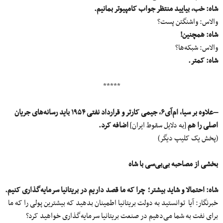
شاه: خب، بیایید منتظر جواب کامپیوتر بمانیم.
والاس: واشنگتن پست؟
شاه: همچنین!
والاس: شبکه‌ها؟
شاه: کمتر.
*****
–
علاوه بر سیا، ام‌آی۶، جیمی کارتر و قرارداد نفتی ۱۹۵۴ باید رسانه‌های جریان
اصلی را هم
[به دلایل سقوط ایران]
اضافه کرد.
(پخش یک کلیپ دیگر)
بخشی از مصاحبه بی‌بی‌سی با شاه
شاه: احتمالا و شاید بیشتر؛ چرا که ما قصد داریم در بریتانیا سرمایه‌گذاری کنیم.
خبرنگار: آیا توانستید به دولت بریتانیا اطمینان بدهید که بیشترین پولی را که ما
برای نفت به شما می‌دهیم در صنعت بریتانیا سرمایه‌گذاری خواهید کرد؟