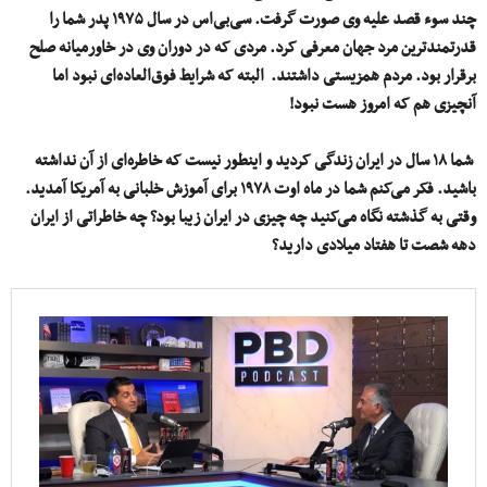
چند سوء قصد علیه وی صورت گرفت. سی‌بی‌اس در سال ۱۹۷۵ پدر شما را
قدرتمندترین مرد جهان معرفی کرد. مردی که در دوران وی در خاورمیانه صلح
برقرار بود. مردم همزیستی داشتند. البته که شرایط فوق‌العاده‌ای نبود اما
آنچیزی هم که امروز هست نبود!
شما ۱۸ سال در ایران زندگی کردید و اینطور نیست که خاطره‌ای از آن نداشته
باشید. فکر می‌کنم شما در ماه اوت ۱۹۷۸ برای آموزش خلبانی به آمریکا آمدید.
وقتی به گذشته نگاه می‌کنید چه چیزی در ایران زیبا بود؟ چه خاطراتی از ایران
دهه شصت تا هفتاد میلادی دارید؟