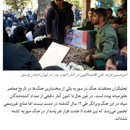
امیرحسین فرزند علی اقاعبداللهی در کنار تابوب پدر در تهران خیابان پاستور
تحلیلگران معتقدند جنگ در سوریه یکی از سخت‌ترین جنگ‌ها در تاریخ معاصر
خاورمیانه بوده است. در عین حال تا کنون آمار دقیقی از تعداد کشته‌شدگان
سپاه در این جنگ ویرانگر طی ۱۲ سال گذشته در دست نیست اما منابع غیررسمی
تخمین می‌زنند که بین هفت تا هشت هزار نفر پاسدار در جنگ سوریه کشته
شده‌اند.