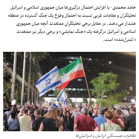
حامد محمدی- با افزایش احتمال درگیری‌ها میان جمهوری اسلامی و اسرائیل
تحلیلگران و مقامات غربی نسبت به احتمال وقوع یک جنگ گسترده در منطقه
هشدار می‌دهند. در مقابل برخی تحلیلگران معتقدند آنچه میان جمهوری
اسلامی و اسرائیل درگرفته یک «جنگ نمایشی» و برخی دیگر نیز معتقدند
«کنترل‌شده» است.
تظاهرات همبستگی ایرانیان و اسرائیلی‌ها