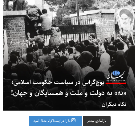
بارگذاری بیشتر
ما را در اینستاگرام دنبال کنید